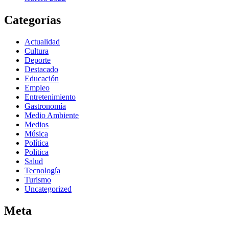
Categorías
Actualidad
Cultura
Deporte
Destacado
Educación
Empleo
Entretenimiento
Gastronomía
Medio Ambiente
Medios
Música
Política
Politica
Salud
Tecnología
Turismo
Uncategorized
Meta