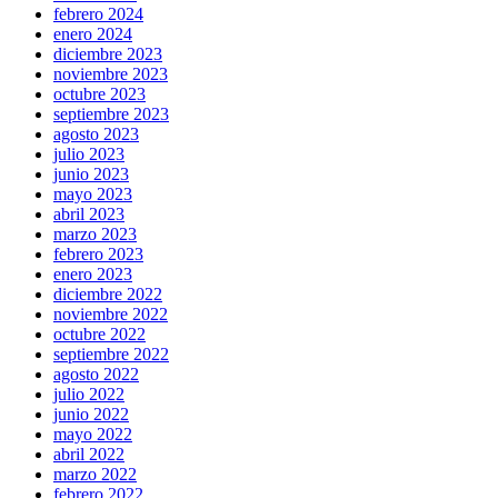
febrero 2024
enero 2024
diciembre 2023
noviembre 2023
octubre 2023
septiembre 2023
agosto 2023
julio 2023
junio 2023
mayo 2023
abril 2023
marzo 2023
febrero 2023
enero 2023
diciembre 2022
noviembre 2022
octubre 2022
septiembre 2022
agosto 2022
julio 2022
junio 2022
mayo 2022
abril 2022
marzo 2022
febrero 2022