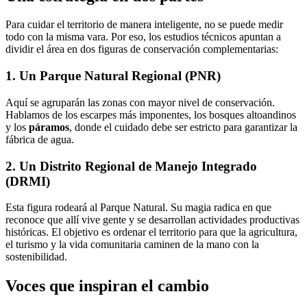
Para cuidar el territorio de manera inteligente, no se puede medir
todo con la misma vara. Por eso, los estudios técnicos apuntan a
dividir el área en dos figuras de conservación complementarias:
1. Un Parque Natural Regional (PNR)
Aquí se agruparán las zonas con mayor nivel de conservación.
Hablamos de los escarpes más imponentes, los bosques altoandinos
y los
páramos
, donde el cuidado debe ser estricto para garantizar la
fábrica de agua.
2. Un Distrito Regional de Manejo Integrado
(DRMI)
Esta figura rodeará al Parque Natural. Su magia radica en que
reconoce que allí vive gente y se desarrollan actividades productivas
históricas. El objetivo es ordenar el territorio para que la agricultura,
el turismo y la vida comunitaria caminen de la mano con la
sostenibilidad.
Voces que inspiran el cambio