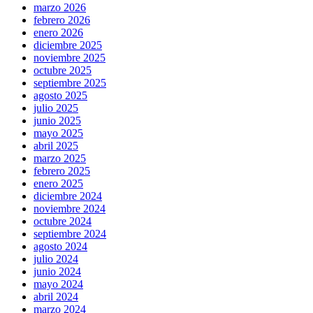
marzo 2026
febrero 2026
enero 2026
diciembre 2025
noviembre 2025
octubre 2025
septiembre 2025
agosto 2025
julio 2025
junio 2025
mayo 2025
abril 2025
marzo 2025
febrero 2025
enero 2025
diciembre 2024
noviembre 2024
octubre 2024
septiembre 2024
agosto 2024
julio 2024
junio 2024
mayo 2024
abril 2024
marzo 2024