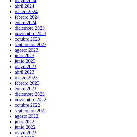
mayo 2024
abril 2024
marzo 2024
febrero 2024
enero 2024
diciembre 2023
noviembre 2023
octubre 2023
septiembre 2023
agosto 2023
julio 2023
junio 2023
mayo 2023
abril 2023
marzo 2023
febrero 2023
enero 2023
diciembre 2022
noviembre 2022
octubre 2022
septiembre 2022
agosto 2022
julio 2022
junio 2022
mayo 2022