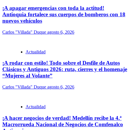
¡A apagar emergencias con toda la actitud!
Antioquia fortalece sus cuerpos de bomberos con 18
nuevos vehículos
Carlos "Villada" Duque
agosto 6, 2026
Actualidad
¡A rodar con estilo! Todo sobre el Desfile de Autos
Clásicos y Antiguos 2026: ruta, cierres y el homenaje
“Mujeres al Volante”
Carlos "Villada" Duque
agosto 6, 2026
Actualidad
¡A hacer negocios de verdad! Medellín recibe la 4.ª
Macrorrueda Nacional de Negocios de Comfenalco