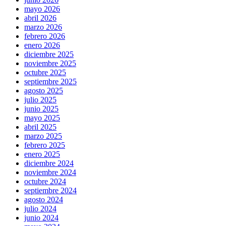
mayo 2026
abril 2026
marzo 2026
febrero 2026
enero 2026
diciembre 2025
noviembre 2025
octubre 2025
septiembre 2025
agosto 2025
julio 2025
junio 2025
mayo 2025
abril 2025
marzo 2025
febrero 2025
enero 2025
diciembre 2024
noviembre 2024
octubre 2024
septiembre 2024
agosto 2024
julio 2024
junio 2024