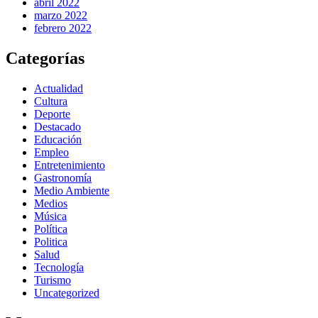
abril 2022
marzo 2022
febrero 2022
Categorías
Actualidad
Cultura
Deporte
Destacado
Educación
Empleo
Entretenimiento
Gastronomía
Medio Ambiente
Medios
Música
Política
Politica
Salud
Tecnología
Turismo
Uncategorized