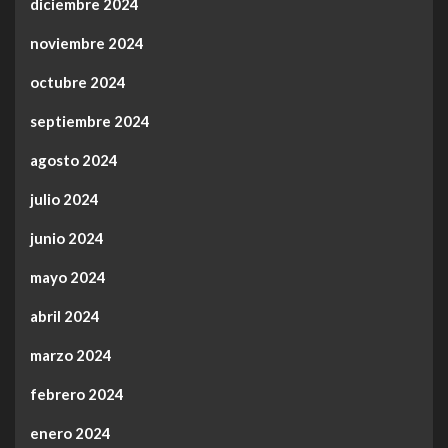
diciembre 2024
noviembre 2024
octubre 2024
septiembre 2024
agosto 2024
julio 2024
junio 2024
mayo 2024
abril 2024
marzo 2024
febrero 2024
enero 2024