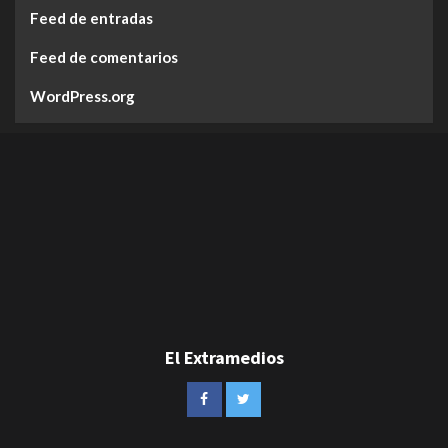
Feed de entradas
Feed de comentarios
WordPress.org
El Extramedios