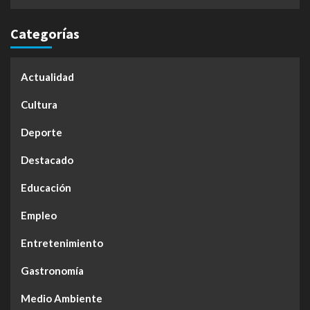
Categorías
Actualidad
Cultura
Deporte
Destacado
Educación
Empleo
Entretenimiento
Gastronomía
Medio Ambiente