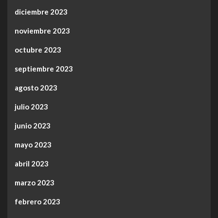
diciembre 2023
noviembre 2023
octubre 2023
septiembre 2023
agosto 2023
julio 2023
junio 2023
mayo 2023
abril 2023
marzo 2023
febrero 2023