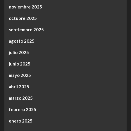
noviembre 2025
octubre 2025
septiembre 2025
agosto 2025
julio 2025
junio 2025
mayo 2025
abril 2025
marzo 2025
febrero 2025
enero 2025