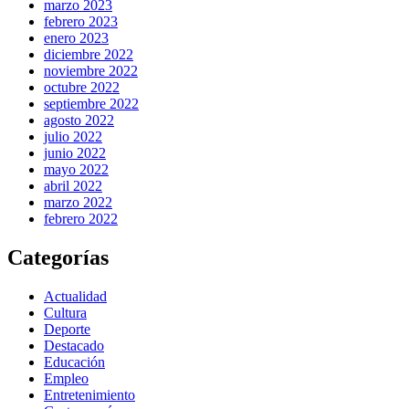
marzo 2023
febrero 2023
enero 2023
diciembre 2022
noviembre 2022
octubre 2022
septiembre 2022
agosto 2022
julio 2022
junio 2022
mayo 2022
abril 2022
marzo 2022
febrero 2022
Categorías
Actualidad
Cultura
Deporte
Destacado
Educación
Empleo
Entretenimiento