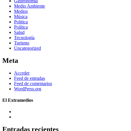
Gastronomía
Medio Ambiente
Medios
Música
Politica
Política
Salud
Tecnología
Turismo
Uncategorized
Meta
Acceder
Feed de entradas
Feed de comentarios
WordPress.org
El Extramedios
Entradas recientes