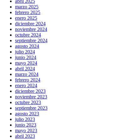
abril 2025
marzo 2025
febrero 2025
enero 2025
diciembre 2024
noviembre 2024
octubre 2024
septiembre 2024
agosto 2024
julio 2024
junio 2024
mayo 2024
abril 2024
marzo 2024
febrero 2024
enero 2024
diciembre 2023
noviembre 2023
octubre 2023
septiembre 2023
agosto 2023
julio 2023
junio 2023
mayo 2023
abril 2023