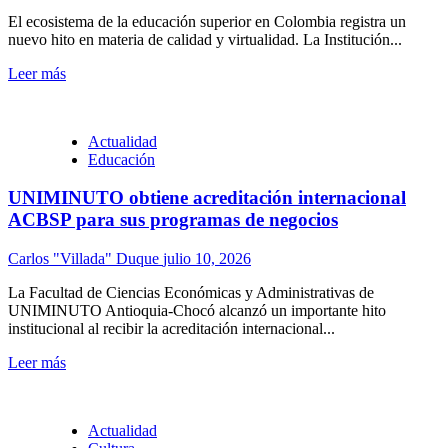
El ecosistema de la educación superior en Colombia registra un
nuevo hito en materia de calidad y virtualidad. La Institución...
Leer más
Actualidad
Educación
UNIMINUTO obtiene acreditación internacional
ACBSP para sus programas de negocios
Carlos "Villada" Duque
julio 10, 2026
La Facultad de Ciencias Económicas y Administrativas de
UNIMINUTO Antioquia-Chocó alcanzó un importante hito
institucional al recibir la acreditación internacional...
Leer más
Actualidad