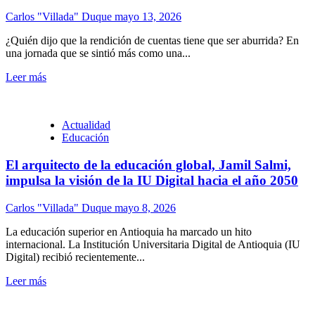
Carlos "Villada" Duque
mayo 13, 2026
¿Quién dijo que la rendición de cuentas tiene que ser aburrida? En
una jornada que se sintió más como una...
Leer más
Actualidad
Educación
El arquitecto de la educación global, Jamil Salmi,
impulsa la visión de la IU Digital hacia el año 2050
Carlos "Villada" Duque
mayo 8, 2026
La educación superior en Antioquia ha marcado un hito
internacional. La Institución Universitaria Digital de Antioquia (IU
Digital) recibió recientemente...
Leer más