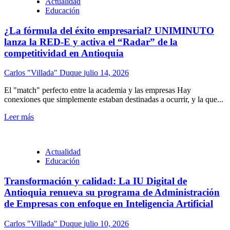
Actualidad
Educación
¿La fórmula del éxito empresarial? UNIMINUTO
lanza la RED-E y activa el “Radar” de la
competitividad en Antioquia
Carlos "Villada" Duque
julio 14, 2026
El "match" perfecto entre la academia y las empresas Hay
conexiones que simplemente estaban destinadas a ocurrir, y la que...
Leer más
Actualidad
Educación
Transformación y calidad: La IU Digital de
Antioquia renueva su programa de Administración
de Empresas con enfoque en Inteligencia Artificial
Carlos "Villada" Duque
julio 10, 2026