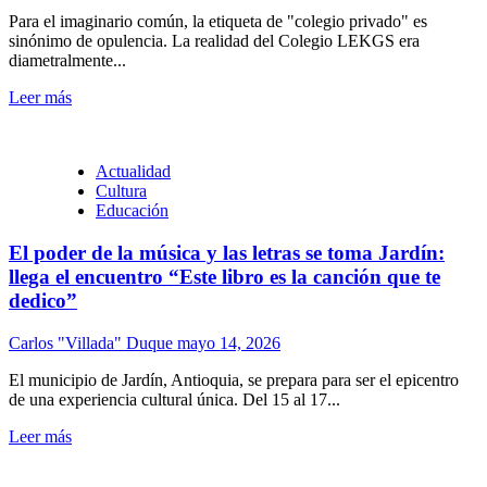
Para el imaginario común, la etiqueta de "colegio privado" es
sinónimo de opulencia. La realidad del Colegio LEKGS era
diametralmente...
Leer más
Actualidad
Cultura
Educación
El poder de la música y las letras se toma Jardín:
llega el encuentro “Este libro es la canción que te
dedico”
Carlos "Villada" Duque
mayo 14, 2026
El municipio de Jardín, Antioquia, se prepara para ser el epicentro
de una experiencia cultural única. Del 15 al 17...
Leer más