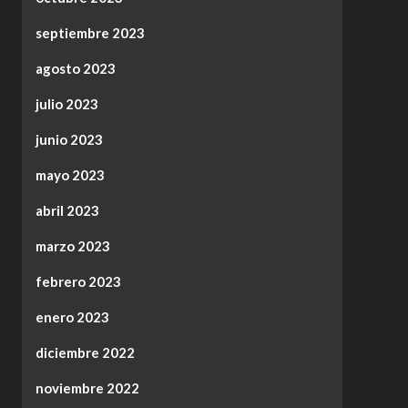
septiembre 2023
agosto 2023
julio 2023
junio 2023
mayo 2023
abril 2023
marzo 2023
febrero 2023
enero 2023
diciembre 2022
noviembre 2022