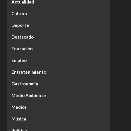
Actualidad
Cultura
Deporte
Destacado
Educación
Empleo
Entretenimiento
Gastronomía
Medio Ambiente
Medios
Música
Política