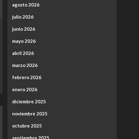
agosto 2026
julio 2026
junio 2026
mayo 2026
abril 2026
marzo 2026
febrero 2026
enero 2026
diciembre 2025
noviembre 2025
octubre 2025
septiembre 2025