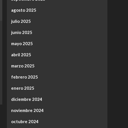
agosto 2025
julio 2025
junio 2025
mayo 2025
abril 2025
marzo 2025
febrero 2025
enero 2025
diciembre 2024
noviembre 2024
octubre 2024