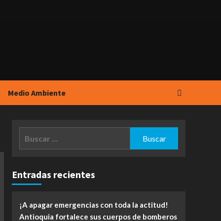
Medio Ambiente
Buscar:
Entradas recientes
¡A apagar emergencias con toda la actitud!
Antioquia fortalece sus cuerpos de bomberos