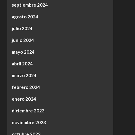
septiembre 2024
agosto 2024
julio 2024
junio 2024
mayo 2024
abril 2024
marzo 2024
febrero 2024
enero 2024
diciembre 2023
noviembre 2023
octubre 2023