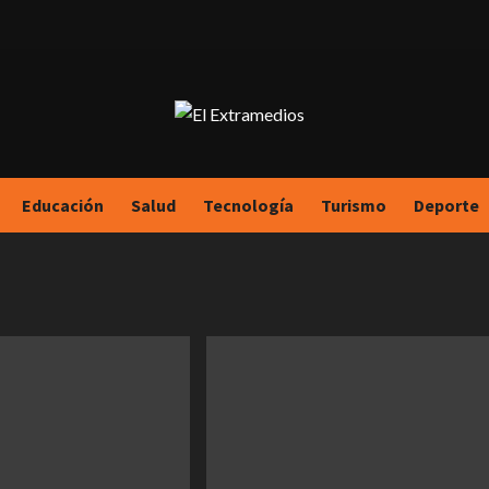
Educación
Salud
Tecnología
Turismo
Deporte