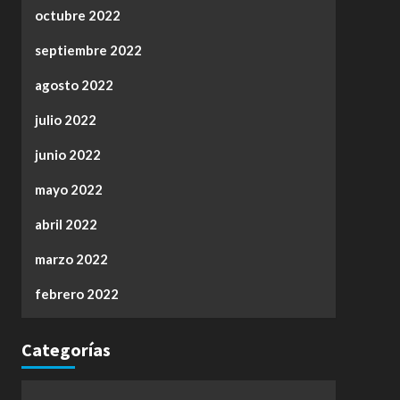
octubre 2022
septiembre 2022
agosto 2022
julio 2022
junio 2022
mayo 2022
abril 2022
marzo 2022
febrero 2022
Categorías