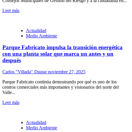
Consejos Municipales de Gestión del Riesgo y a la ciudadanía en...
Leer más
Actualidad
Medio Ambiente
Parque Fabricato impulsa la transición energética
con una planta solar que marca un antes y un
después
Carlos "Villada" Duque
noviembre 27, 2025
Parque Fabricato continúa demostrando por qué es uno de los
centros comerciales más importantes y visionarios del norte del
Valle...
Leer más
Actualidad
Medio Ambiente