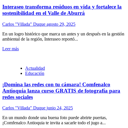
Interaseo transforma residuos en vida y fortalece la
sostenibilidad en el Valle de Aburrá
Carlos "Villada" Duque
agosto 29, 2025
En un logro histórico que marca un antes y un después en la gestión
ambiental de la región, Interaseo reportó...
Leer más
Actualidad
Educación
¡Domina las redes con tu cámara! Comfenalco
Antioquia lanza curso GRATIS de fotografía para
redes sociales
Carlos "Villada" Duque
junio 24, 2025
En un mundo donde una buena foto puede abrirte puertas,
¡Comfenalco Antioquia te invita a sacarle todo el jugo a...