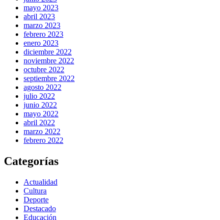
mayo 2023
abril 2023
marzo 2023
febrero 2023
enero 2023
diciembre 2022
noviembre 2022
octubre 2022
septiembre 2022
agosto 2022
julio 2022
junio 2022
mayo 2022
abril 2022
marzo 2022
febrero 2022
Categorías
Actualidad
Cultura
Deporte
Destacado
Educación