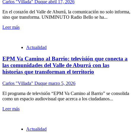
Carlos "Villada" Duque
abril 17, 2026
En el corazón del Valle de Aburrá, la comunicación no solo informa,
sino que transforma. UNIMINUTO Radio Bello se ha...
Leer más
Actualidad
EPM Va Camino al Barrio: televisión que conecta a
las comunidades del Valle de Aburrá con las
historias que transforman el territorio
Carlos "Villada" Duque
marzo 5, 2026
El programa de televisión “EPM Va Camino al Barrio” se consolida
como un espacio audiovisual que acerca a los ciudadanos...
Leer más
Actualidad