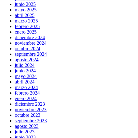
junio 2025
mayo 2025
abril 2025
marzo 2025
febrero 2025
enero 2025
diciembre 2024
noviembre 2024
octubre 2024
septiembre 2024
agosto 2024
julio 2024
junio 2024
mayo 2024
abril 2024
marzo 2024
febrero 2024
enero 2024
diciembre 2023
noviembre 2023
octubre 2023
septiembre 2023
agosto 2023
julio 2023
junio 2023