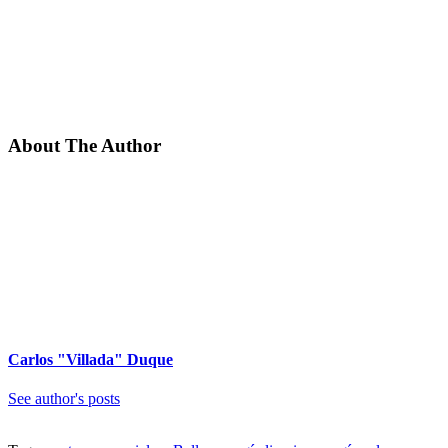
About The Author
Carlos "Villada" Duque
See author's posts