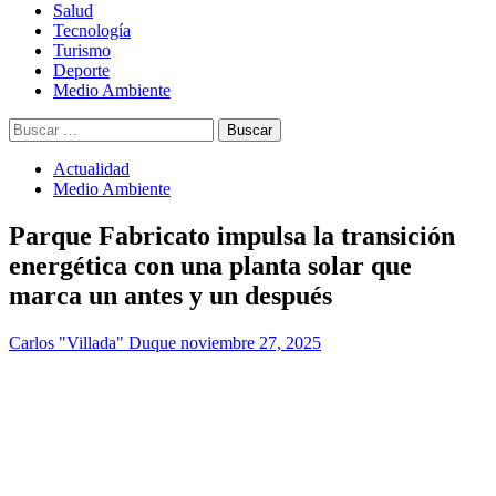
Salud
Tecnología
Turismo
Deporte
Medio Ambiente
Buscar:
Actualidad
Medio Ambiente
Parque Fabricato impulsa la transición
energética con una planta solar que
marca un antes y un después
Carlos "Villada" Duque
noviembre 27, 2025