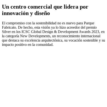
Un centro comercial que lidera por
innovación y diseño
El compromiso con la sostenibilidad no es nuevo para Parque
Fabricato. De hecho, esta visión ya lo hizo acreedor del premio
Silver en los ICSC Global Design & Development Awards 2023, en
la categoría New Developments, un reconocimiento internacional
que destaca su excelencia arquitectónica, su vocación sostenible y su
impacto positivo en la comunidad.