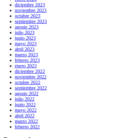
diciembre 2023
noviembre 2023
octubre 2023
septiembre 2023
agosto 2023
julio 2023
junio 2023
mayo 2023
abril 2023
marzo 2023
febrero 2023
enero 2023
diciembre 2022
noviembre 2022
octubre 2022
septiembre 2022
agosto 2022
julio 2022
junio 2022
mayo 2022
abril 2022
marzo 2022
febrero 2022