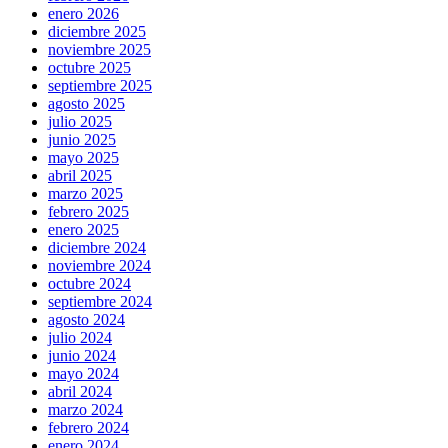
enero 2026
diciembre 2025
noviembre 2025
octubre 2025
septiembre 2025
agosto 2025
julio 2025
junio 2025
mayo 2025
abril 2025
marzo 2025
febrero 2025
enero 2025
diciembre 2024
noviembre 2024
octubre 2024
septiembre 2024
agosto 2024
julio 2024
junio 2024
mayo 2024
abril 2024
marzo 2024
febrero 2024
enero 2024