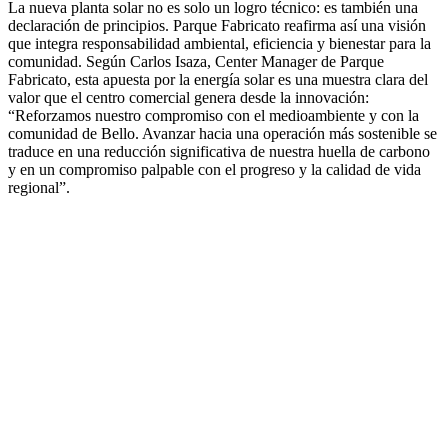
La nueva planta solar no es solo un logro técnico: es también una
declaración de principios. Parque Fabricato reafirma así una visión
que integra responsabilidad ambiental, eficiencia y bienestar para la
comunidad. Según Carlos Isaza, Center Manager de Parque
Fabricato, esta apuesta por la energía solar es una muestra clara del
valor que el centro comercial genera desde la innovación:
“Reforzamos nuestro compromiso con el medioambiente y con la
comunidad de Bello. Avanzar hacia una operación más sostenible se
traduce en una reducción significativa de nuestra huella de carbono
y en un compromiso palpable con el progreso y la calidad de vida
regional”.