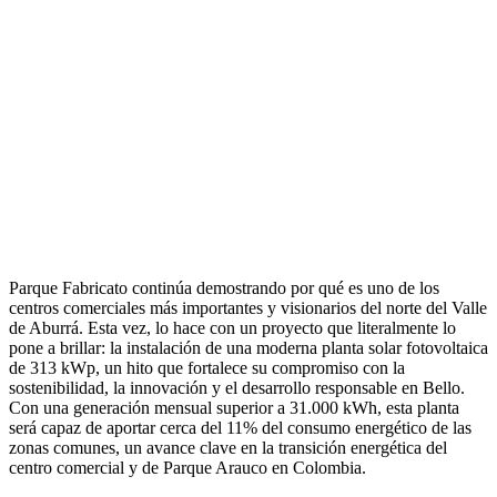
Parque Fabricato continúa demostrando por qué es uno de los
centros comerciales más importantes y visionarios del norte del Valle
de Aburrá. Esta vez, lo hace con un proyecto que literalmente lo
pone a brillar: la instalación de una moderna planta solar fotovoltaica
de 313 kWp, un hito que fortalece su compromiso con la
sostenibilidad, la innovación y el desarrollo responsable en Bello.
Con una generación mensual superior a 31.000 kWh, esta planta
será capaz de aportar cerca del 11% del consumo energético de las
zonas comunes, un avance clave en la transición energética del
centro comercial y de Parque Arauco en Colombia.