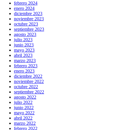
febrero 2024
enero 2024
diciembre 2023
noviembre 2023
octubre 2023
septiembre 2023
agosto 2023
julio 2023
junio 2023
mayo 2023
abril 2023
marzo 2023
febrero 2023
enero 2023
diciembre 2022
noviembre 2022
octubre 2022
septiembre 2022
agosto 2022
julio 2022
junio 2022
mayo 2022
abril 2022
marzo 2022
febrero 2022