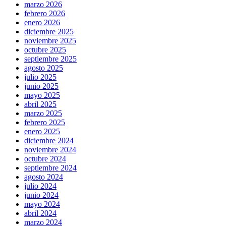
marzo 2026
febrero 2026
enero 2026
diciembre 2025
noviembre 2025
octubre 2025
septiembre 2025
agosto 2025
julio 2025
junio 2025
mayo 2025
abril 2025
marzo 2025
febrero 2025
enero 2025
diciembre 2024
noviembre 2024
octubre 2024
septiembre 2024
agosto 2024
julio 2024
junio 2024
mayo 2024
abril 2024
marzo 2024