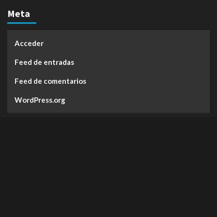
Meta
Acceder
Feed de entradas
Feed de comentarios
WordPress.org