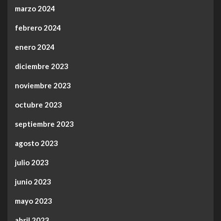
marzo 2024
febrero 2024
enero 2024
diciembre 2023
noviembre 2023
octubre 2023
septiembre 2023
agosto 2023
julio 2023
junio 2023
mayo 2023
abril 2023