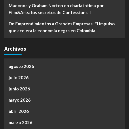
Madonna y Graham Norton en charla íntima por
Film&Arts: los secretos de Confessions II
De Emprendimientos a Grandes Empresas: El impulso
que acelera la economía negra en Colombia
Archivos
agosto 2026
julio 2026
junio 2026
mayo 2026
abril 2026
marzo 2026