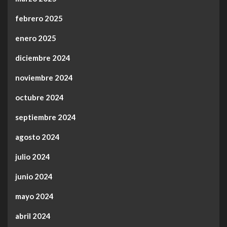
febrero 2025
enero 2025
diciembre 2024
noviembre 2024
octubre 2024
septiembre 2024
agosto 2024
julio 2024
junio 2024
mayo 2024
abril 2024