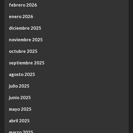
febrero 2026
enero 2026
diciembre 2025
noviembre 2025
octubre 2025
septiembre 2025
agosto 2025
julio 2025
junio 2025
mayo 2025
abril 2025
marzo 2025