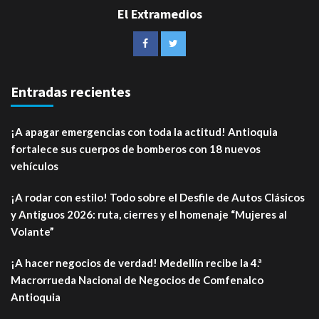
El Extramedios
Entradas recientes
¡A apagar emergencias con toda la actitud! Antioquia
fortalece sus cuerpos de bomberos con 18 nuevos
vehículos
¡A rodar con estilo! Todo sobre el Desfile de Autos Clásicos
y Antiguos 2026: ruta, cierres y el homenaje “Mujeres al
Volante”
¡A hacer negocios de verdad! Medellín recibe la 4.ª
Macrorrueda Nacional de Negocios de Comfenalco
Antioquia