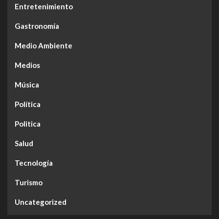
Entretenimiento
Gastronomía
Medio Ambiente
Medios
Música
Política
Politica
Salud
Tecnología
Turismo
Uncategorized