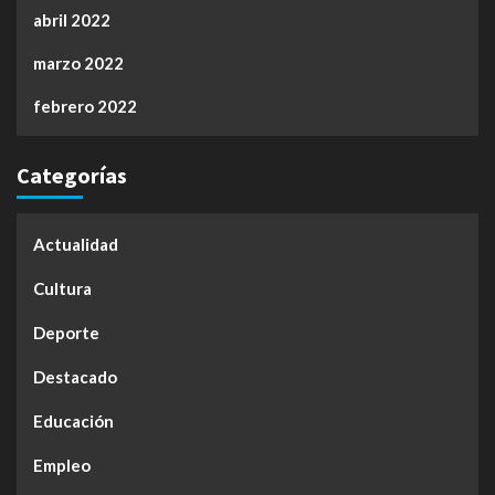
abril 2022
marzo 2022
febrero 2022
Categorías
Actualidad
Cultura
Deporte
Destacado
Educación
Empleo