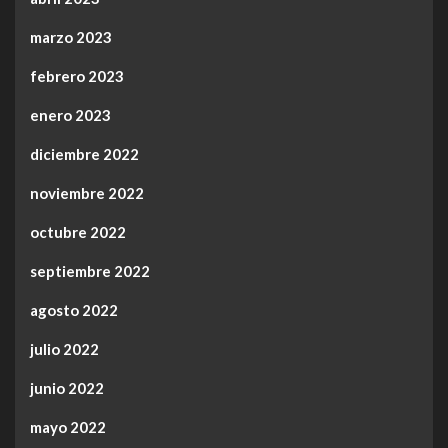
marzo 2023
febrero 2023
enero 2023
diciembre 2022
noviembre 2022
octubre 2022
septiembre 2022
agosto 2022
julio 2022
junio 2022
mayo 2022