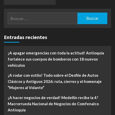
Buscar:
Entradas recientes
¡A apagar emergencias con toda la actitud! Antioquia
fortalece sus cuerpos de bomberos con 18 nuevos
vehículos
¡A rodar con estilo! Todo sobre el Desfile de Autos
Clásicos y Antiguos 2026: ruta, cierres y el homenaje
“Mujeres al Volante”
¡A hacer negocios de verdad! Medellín recibe la 4.ª
Macrorrueda Nacional de Negocios de Comfenalco
Antioquia