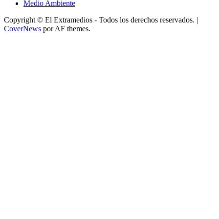
Medio Ambiente
Copyright © El Extramedios - Todos los derechos reservados.
|
CoverNews
por AF themes.