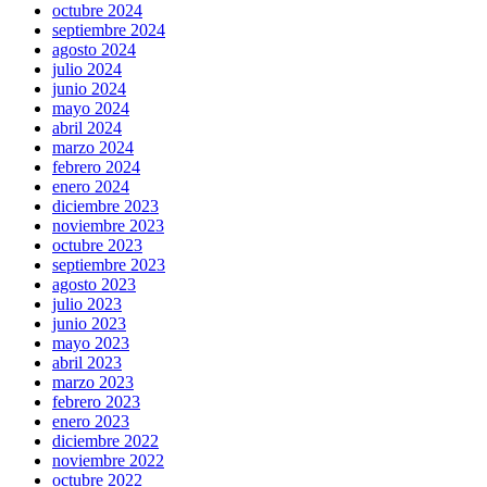
octubre 2024
septiembre 2024
agosto 2024
julio 2024
junio 2024
mayo 2024
abril 2024
marzo 2024
febrero 2024
enero 2024
diciembre 2023
noviembre 2023
octubre 2023
septiembre 2023
agosto 2023
julio 2023
junio 2023
mayo 2023
abril 2023
marzo 2023
febrero 2023
enero 2023
diciembre 2022
noviembre 2022
octubre 2022