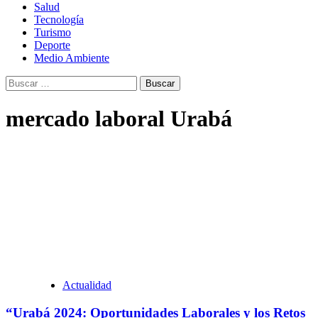
Salud
Tecnología
Turismo
Deporte
Medio Ambiente
Buscar:
mercado laboral Urabá
Actualidad
“Urabá 2024: Oportunidades Laborales y los Retos