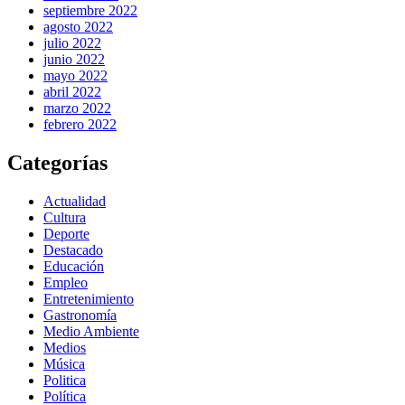
septiembre 2022
agosto 2022
julio 2022
junio 2022
mayo 2022
abril 2022
marzo 2022
febrero 2022
Categorías
Actualidad
Cultura
Deporte
Destacado
Educación
Empleo
Entretenimiento
Gastronomía
Medio Ambiente
Medios
Música
Politica
Política