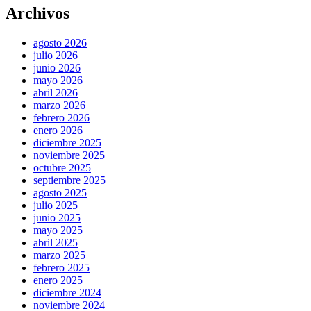
Archivos
agosto 2026
julio 2026
junio 2026
mayo 2026
abril 2026
marzo 2026
febrero 2026
enero 2026
diciembre 2025
noviembre 2025
octubre 2025
septiembre 2025
agosto 2025
julio 2025
junio 2025
mayo 2025
abril 2025
marzo 2025
febrero 2025
enero 2025
diciembre 2024
noviembre 2024