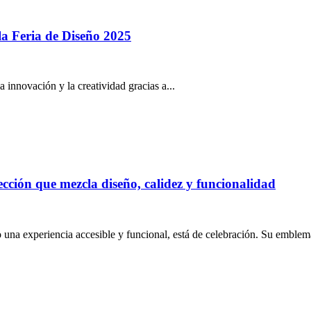
la Feria de Diseño 2025
a innovación y la creatividad gracias a...
ón que mezcla diseño, calidez y funcionalidad
na experiencia accesible y funcional, está de celebración. Su emblemá