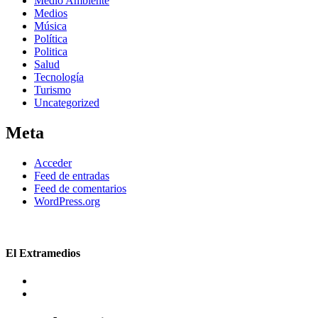
Medio Ambiente
Medios
Música
Política
Politica
Salud
Tecnología
Turismo
Uncategorized
Meta
Acceder
Feed de entradas
Feed de comentarios
WordPress.org
El Extramedios