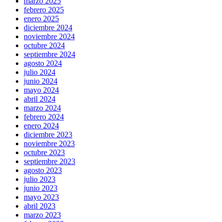
marzo 2025
febrero 2025
enero 2025
diciembre 2024
noviembre 2024
octubre 2024
septiembre 2024
agosto 2024
julio 2024
junio 2024
mayo 2024
abril 2024
marzo 2024
febrero 2024
enero 2024
diciembre 2023
noviembre 2023
octubre 2023
septiembre 2023
agosto 2023
julio 2023
junio 2023
mayo 2023
abril 2023
marzo 2023