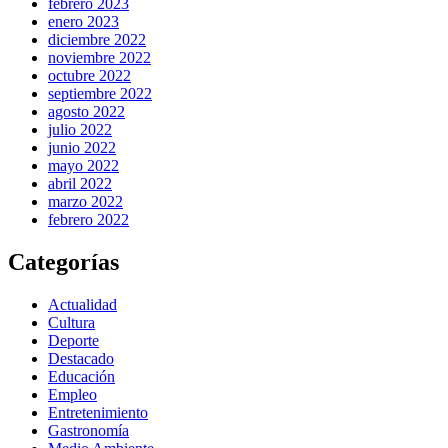
febrero 2023
enero 2023
diciembre 2022
noviembre 2022
octubre 2022
septiembre 2022
agosto 2022
julio 2022
junio 2022
mayo 2022
abril 2022
marzo 2022
febrero 2022
Categorías
Actualidad
Cultura
Deporte
Destacado
Educación
Empleo
Entretenimiento
Gastronomía