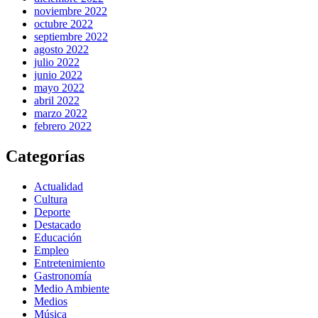
noviembre 2022
octubre 2022
septiembre 2022
agosto 2022
julio 2022
junio 2022
mayo 2022
abril 2022
marzo 2022
febrero 2022
Categorías
Actualidad
Cultura
Deporte
Destacado
Educación
Empleo
Entretenimiento
Gastronomía
Medio Ambiente
Medios
Música