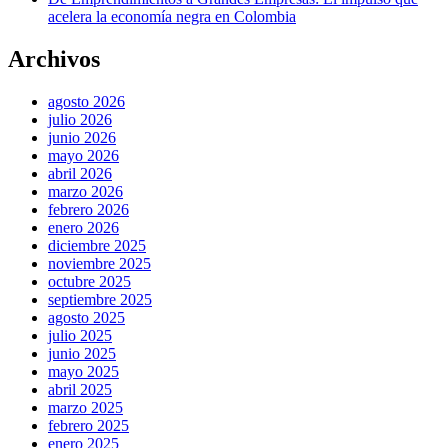
acelera la economía negra en Colombia
Archivos
agosto 2026
julio 2026
junio 2026
mayo 2026
abril 2026
marzo 2026
febrero 2026
enero 2026
diciembre 2025
noviembre 2025
octubre 2025
septiembre 2025
agosto 2025
julio 2025
junio 2025
mayo 2025
abril 2025
marzo 2025
febrero 2025
enero 2025