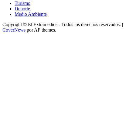
Turismo
Deporte
Medio Ambiente
Copyright © El Extramedios - Todos los derechos reservados.
|
CoverNews
por AF themes.