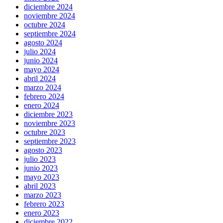
diciembre 2024
noviembre 2024
octubre 2024
septiembre 2024
agosto 2024
julio 2024
junio 2024
mayo 2024
abril 2024
marzo 2024
febrero 2024
enero 2024
diciembre 2023
noviembre 2023
octubre 2023
septiembre 2023
agosto 2023
julio 2023
junio 2023
mayo 2023
abril 2023
marzo 2023
febrero 2023
enero 2023
diciembre 2022