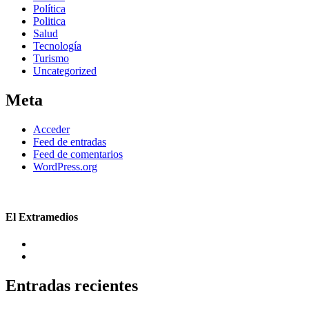
Política
Politica
Salud
Tecnología
Turismo
Uncategorized
Meta
Acceder
Feed de entradas
Feed de comentarios
WordPress.org
El Extramedios
Entradas recientes