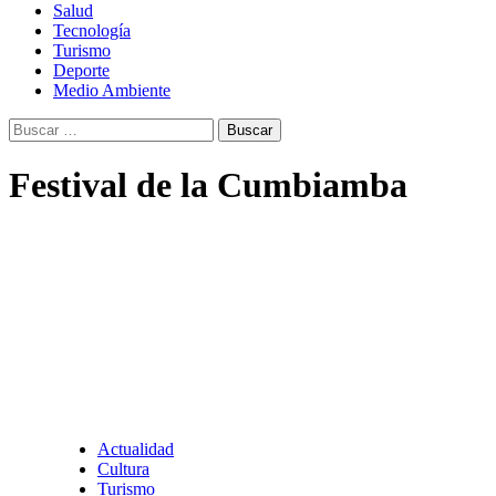
Salud
Tecnología
Turismo
Deporte
Medio Ambiente
Buscar:
Festival de la Cumbiamba
Actualidad
Cultura
Turismo