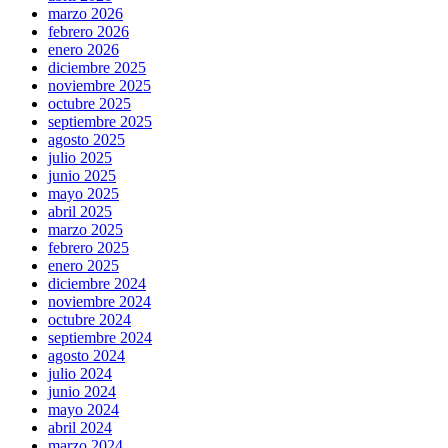
marzo 2026
febrero 2026
enero 2026
diciembre 2025
noviembre 2025
octubre 2025
septiembre 2025
agosto 2025
julio 2025
junio 2025
mayo 2025
abril 2025
marzo 2025
febrero 2025
enero 2025
diciembre 2024
noviembre 2024
octubre 2024
septiembre 2024
agosto 2024
julio 2024
junio 2024
mayo 2024
abril 2024
marzo 2024