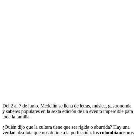
Del 2 al 7 de junio, Medellín se llena de letras, música, gastronomía
y saberes populares en la sexta edición de un evento imperdible para
toda la familia.
¿Quién dijo que la cultura tiene que ser rígida o aburrida? Hay una
verdad absoluta que nos define a la perfección:
los colombianos nos