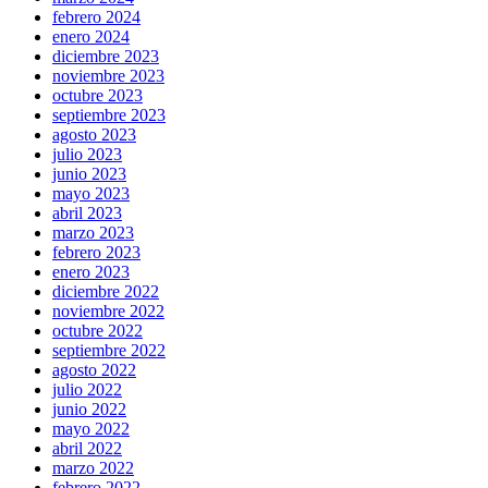
febrero 2024
enero 2024
diciembre 2023
noviembre 2023
octubre 2023
septiembre 2023
agosto 2023
julio 2023
junio 2023
mayo 2023
abril 2023
marzo 2023
febrero 2023
enero 2023
diciembre 2022
noviembre 2022
octubre 2022
septiembre 2022
agosto 2022
julio 2022
junio 2022
mayo 2022
abril 2022
marzo 2022
febrero 2022