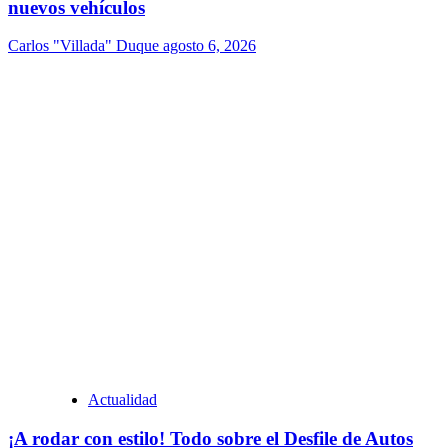
nuevos vehículos
Carlos "Villada" Duque
agosto 6, 2026
Actualidad
¡A rodar con estilo! Todo sobre el Desfile de Autos