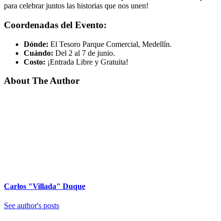
para celebrar juntos las historias que nos unen!
Coordenadas del Evento:
Dónde:
El Tesoro Parque Comercial, Medellín.
Cuándo:
Del 2 al 7 de junio.
Costo:
¡Entrada Libre y Gratuita!
About The Author
Carlos "Villada" Duque
See author's posts