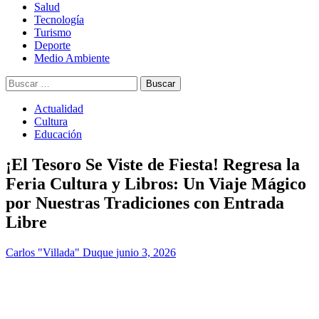
Salud
Tecnología
Turismo
Deporte
Medio Ambiente
Buscar:
Actualidad
Cultura
Educación
¡El Tesoro Se Viste de Fiesta! Regresa la
Feria Cultura y Libros: Un Viaje Mágico
por Nuestras Tradiciones con Entrada
Libre
Carlos "Villada" Duque
junio 3, 2026