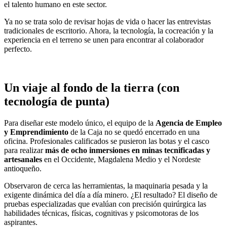
el talento humano en este sector.
Ya no se trata solo de revisar hojas de vida o hacer las entrevistas
tradicionales de escritorio. Ahora, la tecnología, la cocreación y la
experiencia en el terreno se unen para encontrar al colaborador
perfecto.
Un viaje al fondo de la tierra (con
tecnología de punta)
Para diseñar este modelo único, el equipo de la
Agencia de Empleo
y Emprendimiento
de la Caja no se quedó encerrado en una
oficina. Profesionales calificados se pusieron las botas y el casco
para realizar
más de ocho inmersiones en minas tecnificadas y
artesanales
en el Occidente, Magdalena Medio y el Nordeste
antioqueño.
Observaron de cerca las herramientas, la maquinaria pesada y la
exigente dinámica del día a día minero. ¿El resultado? El diseño de
pruebas especializadas que evalúan con precisión quirúrgica las
habilidades técnicas, físicas, cognitivas y psicomotoras de los
aspirantes.