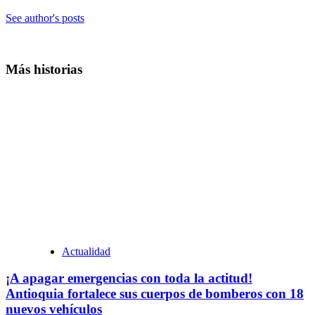
See author's posts
Más historias
Actualidad
¡A apagar emergencias con toda la actitud!
Antioquia fortalece sus cuerpos de bomberos con 18
nuevos vehículos