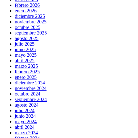
febrero 2026
enero 2026
diciembre 2025
noviembre 2025
octubre 2025
septiembre 2025
agosto 2025
julio 2025
junio 2025
mayo 2025
abril 2025
marzo 2025
febrero 2025
enero 2025
diciembre 2024
noviembre 2024
octubre 2024
septiembre 2024
agosto 2024
julio 2024
junio 2024
mayo 2024
abril 2024
marzo 2024