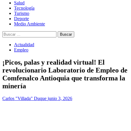
Salud
Tecnología
Turismo
Deporte
Medio Ambiente
Buscar:
Actualidad
Empleo
¡Picos, palas y realidad virtual! El
revolucionario Laboratorio de Empleo de
Comfenalco Antioquia que transforma la
minería
Carlos "Villada" Duque
junio 3, 2026