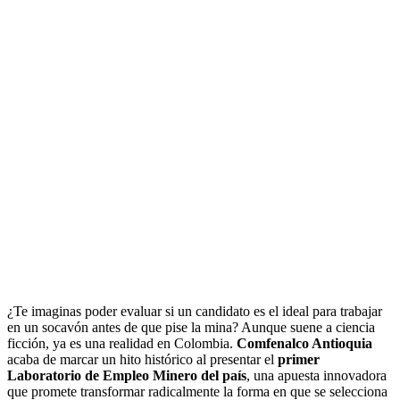
¿Te imaginas poder evaluar si un candidato es el ideal para trabajar
en un socavón antes de que pise la mina? Aunque suene a ciencia
ficción, ya es una realidad en Colombia.
Comfenalco Antioquia
acaba de marcar un hito histórico al presentar el
primer
Laboratorio de Empleo Minero del país
, una apuesta innovadora
que promete transformar radicalmente la forma en que se selecciona