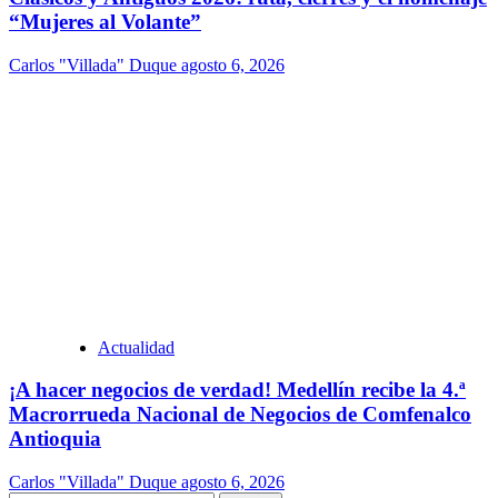
“Mujeres al Volante”
Carlos "Villada" Duque
agosto 6, 2026
Actualidad
¡A hacer negocios de verdad! Medellín recibe la 4.ª
Macrorrueda Nacional de Negocios de Comfenalco
Antioquia
Carlos "Villada" Duque
agosto 6, 2026