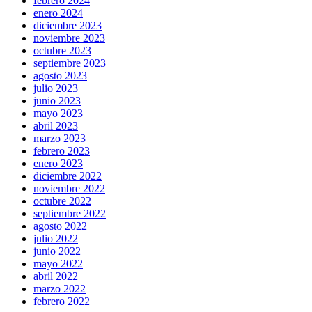
febrero 2024
enero 2024
diciembre 2023
noviembre 2023
octubre 2023
septiembre 2023
agosto 2023
julio 2023
junio 2023
mayo 2023
abril 2023
marzo 2023
febrero 2023
enero 2023
diciembre 2022
noviembre 2022
octubre 2022
septiembre 2022
agosto 2022
julio 2022
junio 2022
mayo 2022
abril 2022
marzo 2022
febrero 2022