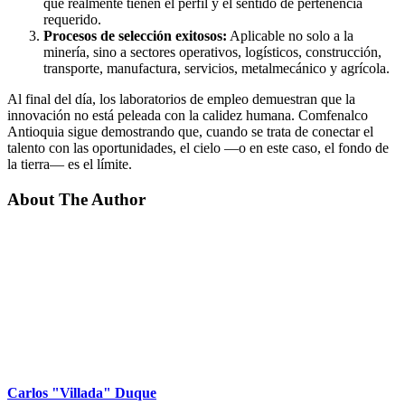
que realmente tienen el perfil y el sentido de pertenencia
requerido.
Procesos de selección exitosos:
Aplicable no solo a la
minería, sino a sectores operativos, logísticos, construcción,
transporte, manufactura, servicios, metalmecánico y agrícola.
Al final del día, los laboratorios de empleo demuestran que la
innovación no está peleada con la calidez humana. Comfenalco
Antioquia sigue demostrando que, cuando se trata de conectar el
talento con las oportunidades, el cielo —o en este caso, el fondo de
la tierra— es el límite.
About The Author
Carlos "Villada" Duque