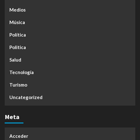
Medios
Música
Política
Politica
Salud
Tecnología
Turismo
Uncategorized
Meta
Acceder