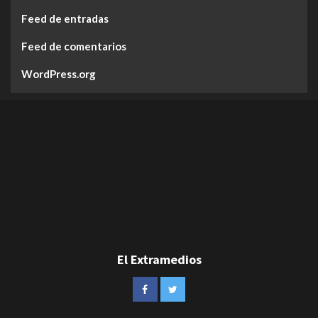
Feed de entradas
Feed de comentarios
WordPress.org
El Extramedios