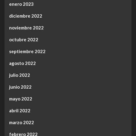
enero 2023
diciembre 2022
noviembre 2022
octubre 2022
septiembre 2022
agosto 2022
julio 2022
junio 2022
mayo 2022
abril 2022
marzo 2022
febrero 2022