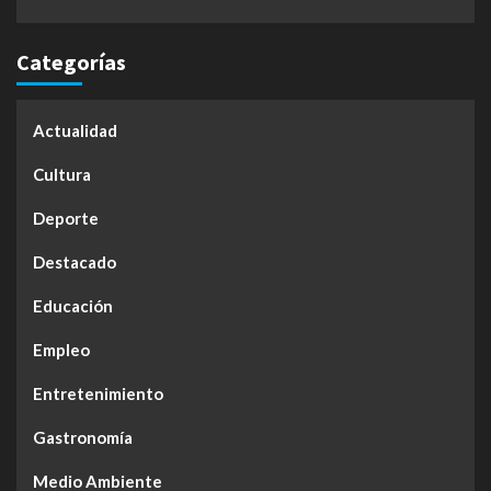
Categorías
Actualidad
Cultura
Deporte
Destacado
Educación
Empleo
Entretenimiento
Gastronomía
Medio Ambiente