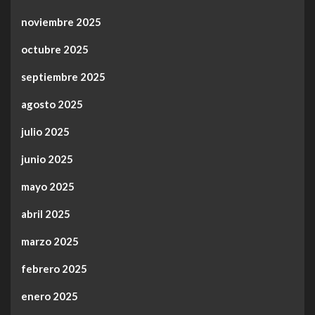
noviembre 2025
octubre 2025
septiembre 2025
agosto 2025
julio 2025
junio 2025
mayo 2025
abril 2025
marzo 2025
febrero 2025
enero 2025