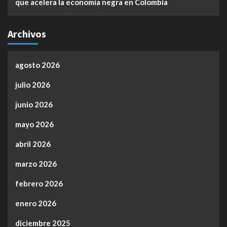
que acelera la economía negra en Colombia
Archivos
agosto 2026
julio 2026
junio 2026
mayo 2026
abril 2026
marzo 2026
febrero 2026
enero 2026
diciembre 2025