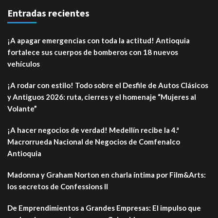
Entradas recientes
¡A apagar emergencias con toda la actitud! Antioquia
fortalece sus cuerpos de bomberos con 18 nuevos
vehículos
¡A rodar con estilo! Todo sobre el Desfile de Autos Clásicos
y Antiguos 2026: ruta, cierres y el homenaje “Mujeres al
Volante”
¡A hacer negocios de verdad! Medellín recibe la 4.ª
Macrorrueda Nacional de Negocios de Comfenalco
Antioquia
Madonna y Graham Norton en charla íntima por Film&Arts:
los secretos de Confessions II
De Emprendimientos a Grandes Empresas: El impulso que