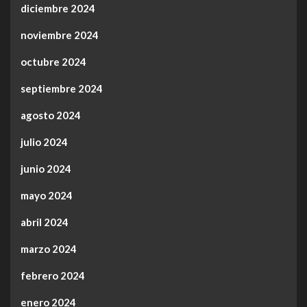
diciembre 2024
noviembre 2024
octubre 2024
septiembre 2024
agosto 2024
julio 2024
junio 2024
mayo 2024
abril 2024
marzo 2024
febrero 2024
enero 2024