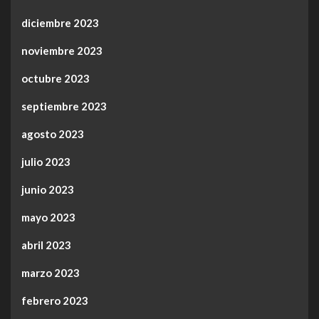
diciembre 2023
noviembre 2023
octubre 2023
septiembre 2023
agosto 2023
julio 2023
junio 2023
mayo 2023
abril 2023
marzo 2023
febrero 2023