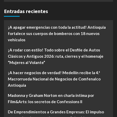
Entradas recientes
¡A apagar emergencias con toda la actitud! Antioquia
fortalece sus cuerpos de bomberos con 18 nuevos
vehículos
¡A rodar con estilo! Todo sobre el Desfile de Autos
Clásicos y Antiguos 2026: ruta, cierres y el homenaje
“Mujeres al Volante”
¡A hacer negocios de verdad! Medellín recibe la 4.ª
Macrorrueda Nacional de Negocios de Comfenalco
Antioquia
Madonna y Graham Norton en charla íntima por
Film&Arts: los secretos de Confessions II
De Emprendimientos a Grandes Empresas: El impulso