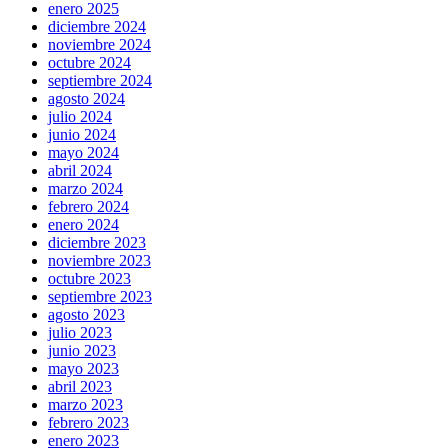
enero 2025
diciembre 2024
noviembre 2024
octubre 2024
septiembre 2024
agosto 2024
julio 2024
junio 2024
mayo 2024
abril 2024
marzo 2024
febrero 2024
enero 2024
diciembre 2023
noviembre 2023
octubre 2023
septiembre 2023
agosto 2023
julio 2023
junio 2023
mayo 2023
abril 2023
marzo 2023
febrero 2023
enero 2023