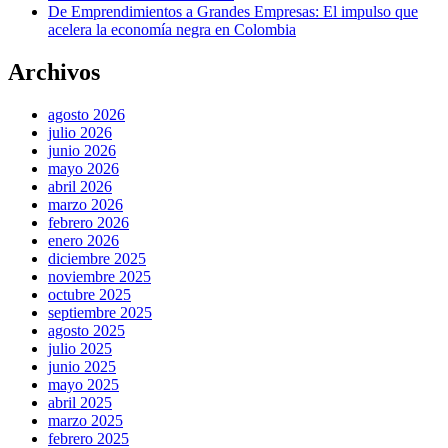
De Emprendimientos a Grandes Empresas: El impulso que
acelera la economía negra en Colombia
Archivos
agosto 2026
julio 2026
junio 2026
mayo 2026
abril 2026
marzo 2026
febrero 2026
enero 2026
diciembre 2025
noviembre 2025
octubre 2025
septiembre 2025
agosto 2025
julio 2025
junio 2025
mayo 2025
abril 2025
marzo 2025
febrero 2025