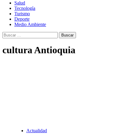
Salud
Tecnología
Turismo
Deporte
Medio Ambiente
Buscar:
cultura Antioquia
Actualidad