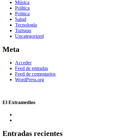
Música
Política
Politica
Salud
Tecnología
Turismo
Uncategorized
Meta
Acceder
Feed de entradas
Feed de comentarios
WordPress.org
El Extramedios
Entradas recientes