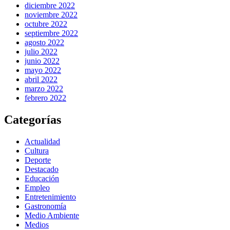
diciembre 2022
noviembre 2022
octubre 2022
septiembre 2022
agosto 2022
julio 2022
junio 2022
mayo 2022
abril 2022
marzo 2022
febrero 2022
Categorías
Actualidad
Cultura
Deporte
Destacado
Educación
Empleo
Entretenimiento
Gastronomía
Medio Ambiente
Medios