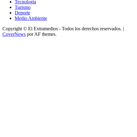
Tecnología
Turismo
Deporte
Medio Ambiente
Copyright © El Extramedios - Todos los derechos reservados.
|
CoverNews
por AF themes.