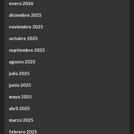
enero 2026
diciembre 2025
noviembre 2025
octubre 2025
septiembre 2025
agosto 2025
julio 2025
junio 2025
mayo 2025
abril 2025
marzo 2025
febrero 2025