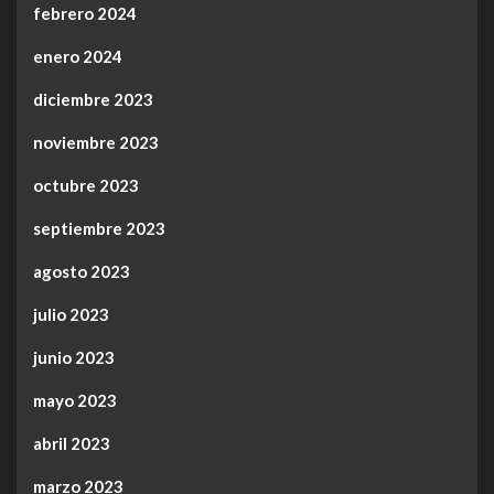
febrero 2024
enero 2024
diciembre 2023
noviembre 2023
octubre 2023
septiembre 2023
agosto 2023
julio 2023
junio 2023
mayo 2023
abril 2023
marzo 2023