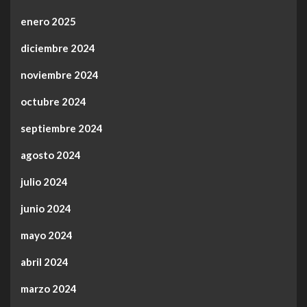
enero 2025
diciembre 2024
noviembre 2024
octubre 2024
septiembre 2024
agosto 2024
julio 2024
junio 2024
mayo 2024
abril 2024
marzo 2024