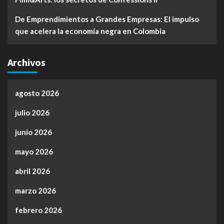
De Emprendimientos a Grandes Empresas: El impulso
que acelera la economía negra en Colombia
Archivos
agosto 2026
julio 2026
junio 2026
mayo 2026
abril 2026
marzo 2026
febrero 2026