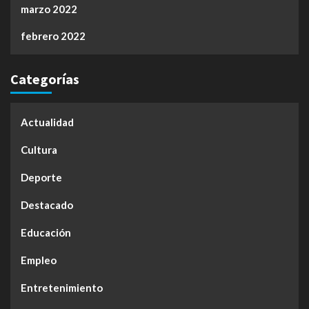
marzo 2022
febrero 2022
Categorías
Actualidad
Cultura
Deporte
Destacado
Educación
Empleo
Entretenimiento