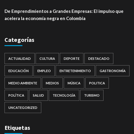
De Emprendimientos a Grandes Empresas: El impulso que
acelera la economía negra en Colombia
Categorías
ACTUALIDAD
CULTURA
DEPORTE
DESTACADO
EDUCACIÓN
EMPLEO
ENTRETENIMIENTO
GASTRONOMÍA
MEDIO AMBIENTE
MEDIOS
MÚSICA
POLITICA
POLÍTICA
SALUD
TECNOLOGÍA
TURISMO
UNCATEGORIZED
Etiquetas