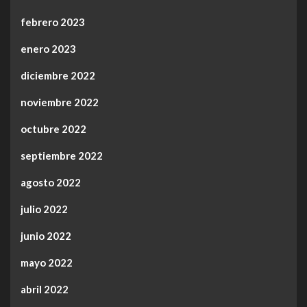
febrero 2023
enero 2023
diciembre 2022
noviembre 2022
octubre 2022
septiembre 2022
agosto 2022
julio 2022
junio 2022
mayo 2022
abril 2022