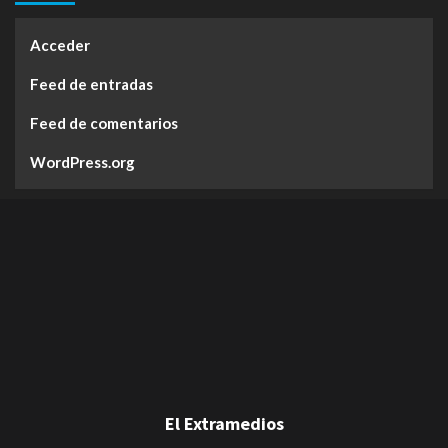
Acceder
Feed de entradas
Feed de comentarios
WordPress.org
El Extramedios