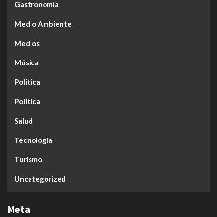
Gastronomía
Medio Ambiente
Medios
Música
Política
Politica
Salud
Tecnología
Turismo
Uncategorized
Meta