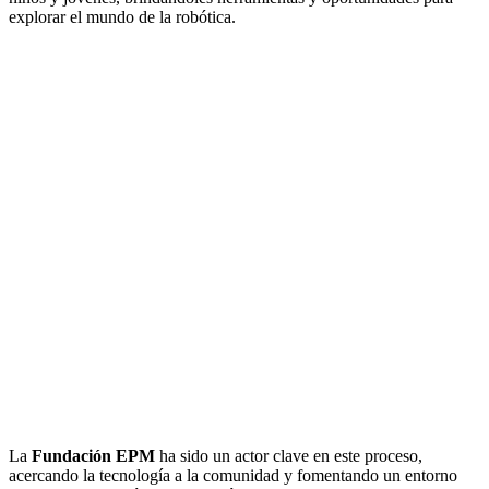
explorar el mundo de la robótica.
La
Fundación EPM
ha sido un actor clave en este proceso,
acercando la tecnología a la comunidad y fomentando un entorno