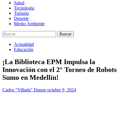
Salud
Tecnología
Turismo
Deporte
Medio Ambiente
Buscar:
Actualidad
Educación
¡La Biblioteca EPM Impulsa la
Innovación con el 2° Torneo de Robots
Sumo en Medellín!
Carlos "Villada" Duque
octubre 9, 2024