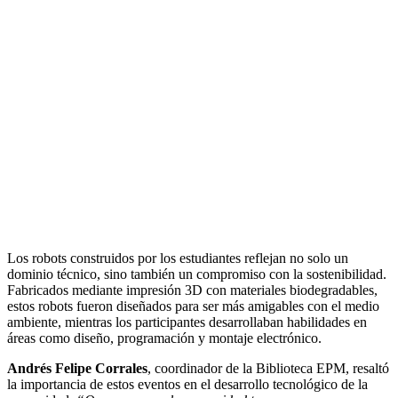
Los robots construidos por los estudiantes reflejan no solo un
dominio técnico, sino también un compromiso con la sostenibilidad.
Fabricados mediante impresión 3D con materiales biodegradables,
estos robots fueron diseñados para ser más amigables con el medio
ambiente, mientras los participantes desarrollaban habilidades en
áreas como diseño, programación y montaje electrónico.
Andrés Felipe Corrales
, coordinador de la Biblioteca EPM, resaltó
la importancia de estos eventos en el desarrollo tecnológico de la