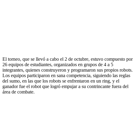
El torneo, que se llevó a cabo el 2 de octubre, estuvo compuesto por
26 equipos de estudiantes, organizados en grupos de 4 a 5
integrantes, quienes construyeron y programaron sus propios robots.
Los equipos participaron en sana competencia, siguiendo las reglas
del sumo, en las que los robots se enfrentaron en un ring, y el
ganador fue el robot que logró empujar a su contrincante fuera del
área de combate.