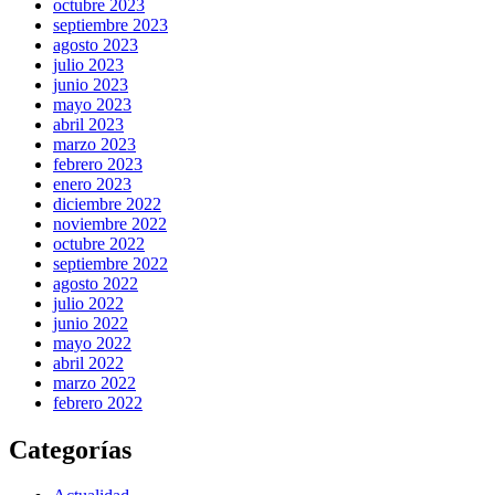
octubre 2023
septiembre 2023
agosto 2023
julio 2023
junio 2023
mayo 2023
abril 2023
marzo 2023
febrero 2023
enero 2023
diciembre 2022
noviembre 2022
octubre 2022
septiembre 2022
agosto 2022
julio 2022
junio 2022
mayo 2022
abril 2022
marzo 2022
febrero 2022
Categorías