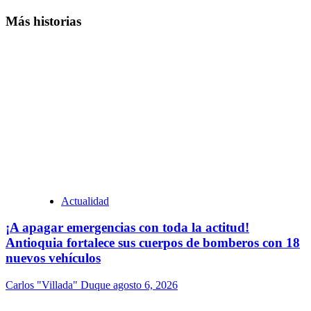
Más historias
Actualidad
¡A apagar emergencias con toda la actitud!
Antioquia fortalece sus cuerpos de bomberos con 18
nuevos vehículos
Carlos "Villada" Duque
agosto 6, 2026