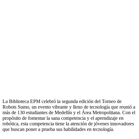
La Biblioteca EPM celebró la segunda edición del Torneo de
Robots Sumo, un evento vibrante y lleno de tecnología que reunió a
más de 130 estudiantes de Medellín y el Área Metropolitana. Con el
propósito de fomentar la sana competencia y el aprendizaje en
robótica, esta competencia tiene la atención de jóvenes innovadores
que buscan poner a prueba sus habilidades en tecnología.