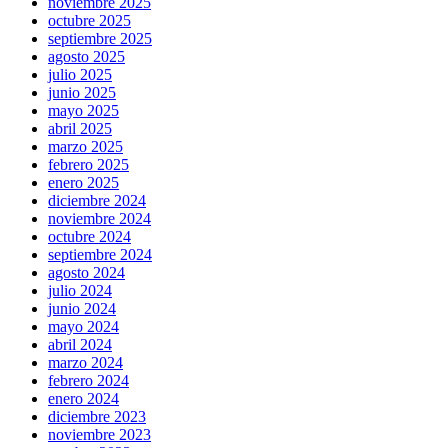
noviembre 2025
octubre 2025
septiembre 2025
agosto 2025
julio 2025
junio 2025
mayo 2025
abril 2025
marzo 2025
febrero 2025
enero 2025
diciembre 2024
noviembre 2024
octubre 2024
septiembre 2024
agosto 2024
julio 2024
junio 2024
mayo 2024
abril 2024
marzo 2024
febrero 2024
enero 2024
diciembre 2023
noviembre 2023