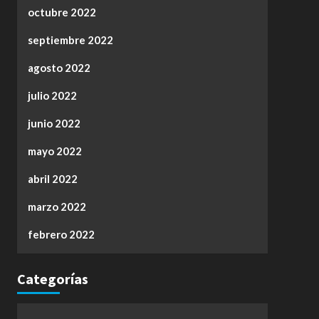
octubre 2022
septiembre 2022
agosto 2022
julio 2022
junio 2022
mayo 2022
abril 2022
marzo 2022
febrero 2022
Categorías