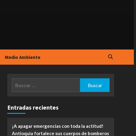
Medio Ambiente
Buscar:
Entradas recientes
¡A apagar emergencias con toda la actitud!
Antioquia fortalece sus cuerpos de bomberos