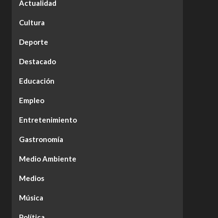
Actualidad
Cultura
Deporte
Destacado
Educación
Empleo
Entretenimiento
Gastronomía
Medio Ambiente
Medios
Música
Política