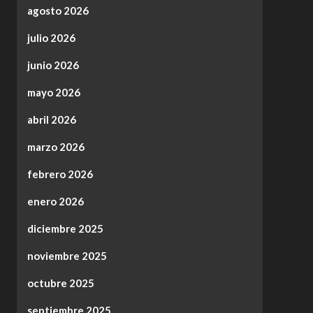
agosto 2026
julio 2026
junio 2026
mayo 2026
abril 2026
marzo 2026
febrero 2026
enero 2026
diciembre 2025
noviembre 2025
octubre 2025
septiembre 2025