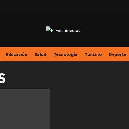
Educación
Salud
Tecnología
Turismo
Deporte
S