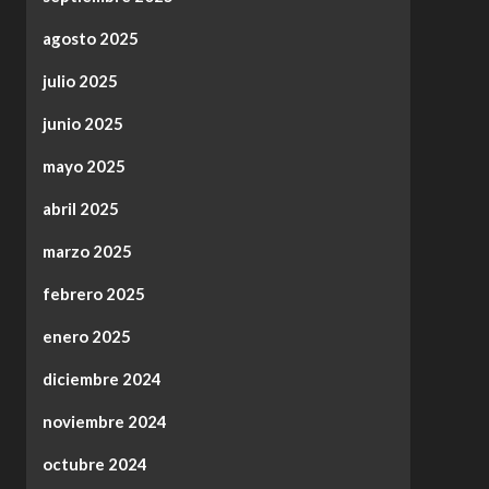
agosto 2025
julio 2025
junio 2025
mayo 2025
abril 2025
marzo 2025
febrero 2025
enero 2025
diciembre 2024
noviembre 2024
octubre 2024