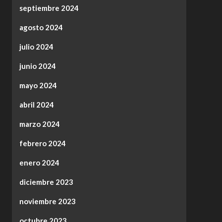
septiembre 2024
agosto 2024
julio 2024
junio 2024
mayo 2024
abril 2024
marzo 2024
febrero 2024
enero 2024
diciembre 2023
noviembre 2023
octubre 2023