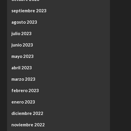
septiembre 2023
agosto 2023
julio 2023
junio 2023
mayo 2023
abril 2023
marzo 2023
febrero 2023
enero 2023
diciembre 2022
noviembre 2022