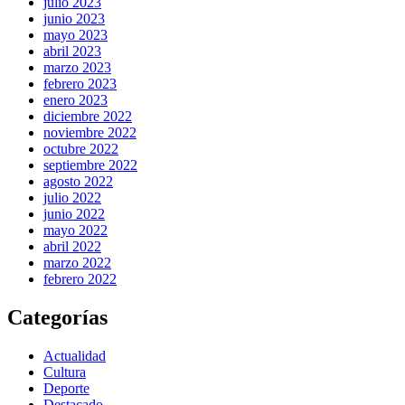
julio 2023
junio 2023
mayo 2023
abril 2023
marzo 2023
febrero 2023
enero 2023
diciembre 2022
noviembre 2022
octubre 2022
septiembre 2022
agosto 2022
julio 2022
junio 2022
mayo 2022
abril 2022
marzo 2022
febrero 2022
Categorías
Actualidad
Cultura
Deporte
Destacado