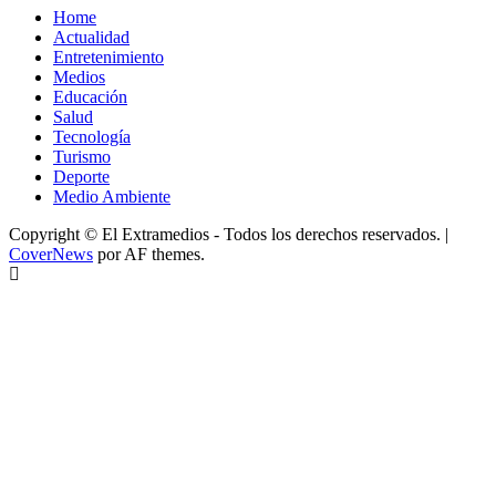
Home
Actualidad
Entretenimiento
Medios
Educación
Salud
Tecnología
Turismo
Deporte
Medio Ambiente
Copyright © El Extramedios - Todos los derechos reservados.
|
CoverNews
por AF themes.