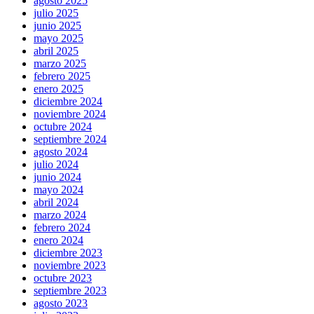
agosto 2025
julio 2025
junio 2025
mayo 2025
abril 2025
marzo 2025
febrero 2025
enero 2025
diciembre 2024
noviembre 2024
octubre 2024
septiembre 2024
agosto 2024
julio 2024
junio 2024
mayo 2024
abril 2024
marzo 2024
febrero 2024
enero 2024
diciembre 2023
noviembre 2023
octubre 2023
septiembre 2023
agosto 2023