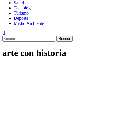
Salud
Tecnología
Turismo
Deporte
Medio Ambiente
Buscar:
arte con historia