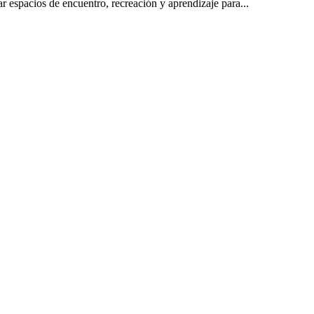
r espacios de encuentro, recreación y aprendizaje para...