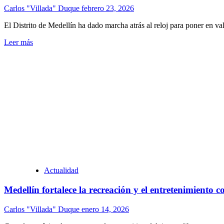
Carlos "Villada" Duque
febrero 23, 2026
El Distrito de Medellín ha dado marcha atrás al reloj para poner en valo
Leer más
Actualidad
Medellín fortalece la recreación y el entretenimiento
Carlos "Villada" Duque
enero 14, 2026