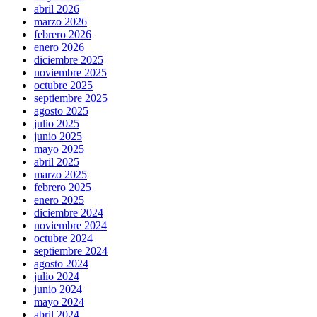
abril 2026
marzo 2026
febrero 2026
enero 2026
diciembre 2025
noviembre 2025
octubre 2025
septiembre 2025
agosto 2025
julio 2025
junio 2025
mayo 2025
abril 2025
marzo 2025
febrero 2025
enero 2025
diciembre 2024
noviembre 2024
octubre 2024
septiembre 2024
agosto 2024
julio 2024
junio 2024
mayo 2024
abril 2024