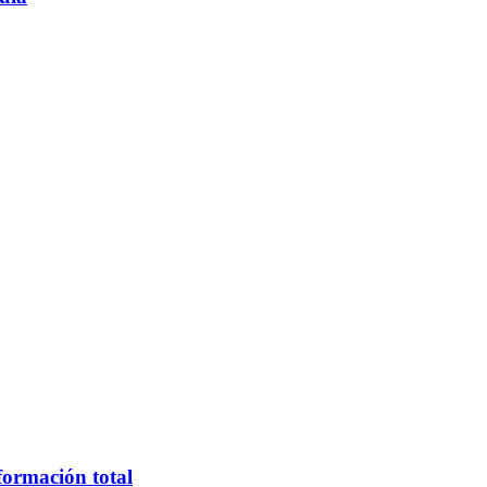
formación total