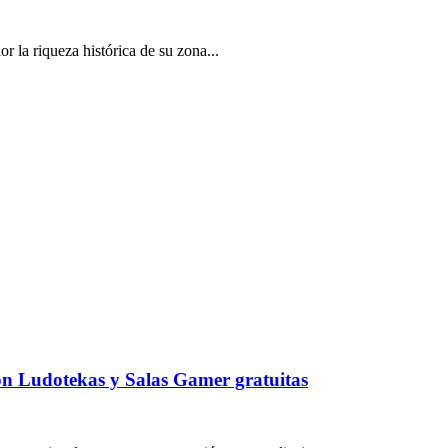
r la riqueza histórica de su zona...
 con Ludotekas y Salas Gamer gratuitas