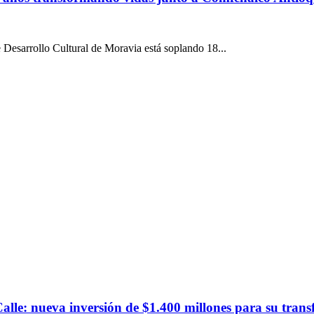
 Desarrollo Cultural de Moravia está soplando 18...
lle: nueva inversión de $1.400 millones para su trans