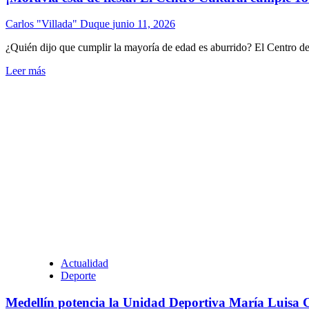
Carlos "Villada" Duque
junio 11, 2026
¿Quién dijo que cumplir la mayoría de edad es aburrido? El Centro de
Leer más
Actualidad
Deporte
Medellín potencia la Unidad Deportiva María Luisa Ca