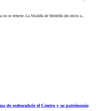
a no se detiene. La Alcaldía de Medellín dio inicio a...
ma de redescubrir el Centro y su patrimonio