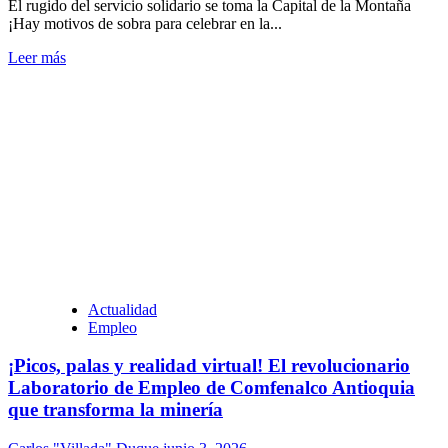
El rugido del servicio solidario se toma la Capital de la Montaña
¡Hay motivos de sobra para celebrar en la...
Leer más
Actualidad
Empleo
¡Picos, palas y realidad virtual! El revolucionario
Laboratorio de Empleo de Comfenalco Antioquia
que transforma la minería