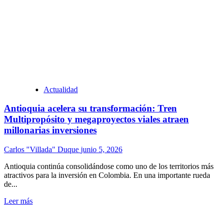
Actualidad
Antioquia acelera su transformación: Tren
Multipropósito y megaproyectos viales atraen
millonarias inversiones
Carlos "Villada" Duque
junio 5, 2026
Antioquia continúa consolidándose como uno de los territorios más
atractivos para la inversión en Colombia. En una importante rueda
de...
Leer más