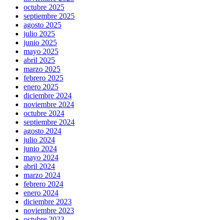
octubre 2025
septiembre 2025
agosto 2025
julio 2025
junio 2025
mayo 2025
abril 2025
marzo 2025
febrero 2025
enero 2025
diciembre 2024
noviembre 2024
octubre 2024
septiembre 2024
agosto 2024
julio 2024
junio 2024
mayo 2024
abril 2024
marzo 2024
febrero 2024
enero 2024
diciembre 2023
noviembre 2023
octubre 2023