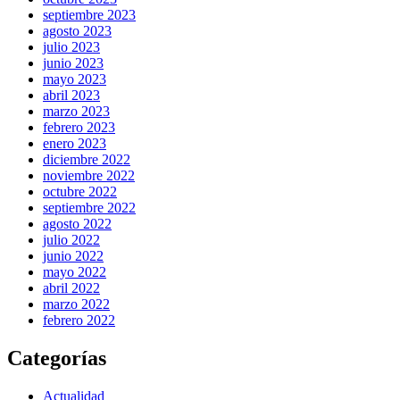
septiembre 2023
agosto 2023
julio 2023
junio 2023
mayo 2023
abril 2023
marzo 2023
febrero 2023
enero 2023
diciembre 2022
noviembre 2022
octubre 2022
septiembre 2022
agosto 2022
julio 2022
junio 2022
mayo 2022
abril 2022
marzo 2022
febrero 2022
Categorías
Actualidad