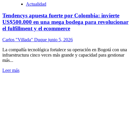
Actualidad
Tendencys apuesta fuerte por Colombia: invierte
US$500.000 en una mega bodega para revolucionar
el fulfillment y el ecommerce
Carlos "Villada" Duque
junio 5, 2026
La compañía tecnológica fortalece su operación en Bogotá con una
infraestructura cinco veces más grande y capacidad para gestionar
más...
Leer más