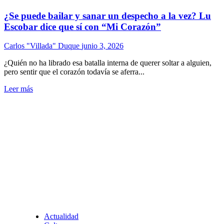
¿Se puede bailar y sanar un despecho a la vez? Lu
Escobar dice que sí con “Mi Corazón”
Carlos "Villada" Duque
junio 3, 2026
¿Quién no ha librado esa batalla interna de querer soltar a alguien,
pero sentir que el corazón todavía se aferra...
Leer más
Actualidad