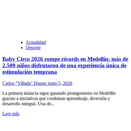
Actualidad
Deporte
Baby Circo 2026 rompe récords en Medellín: más de
2.500 niños disfrutaron de una experiencia única de
estimulación temprana
Carlos "Villada" Duque
junio 5, 2026
La primera infancia sigue ganando protagonismo en Medellín
gracias a iniciativas que combinan aprendizaje, diversión y
desarrollo integral. Una de...
Leer más