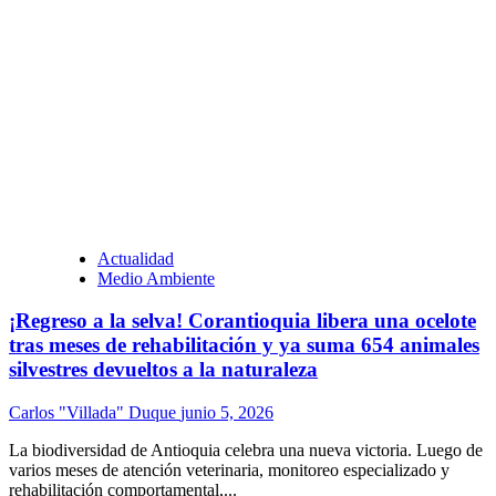
Actualidad
Medio Ambiente
¡Regreso a la selva! Corantioquia libera una ocelote
tras meses de rehabilitación y ya suma 654 animales
silvestres devueltos a la naturaleza
Carlos "Villada" Duque
junio 5, 2026
La biodiversidad de Antioquia celebra una nueva victoria. Luego de
varios meses de atención veterinaria, monitoreo especializado y
rehabilitación comportamental,...