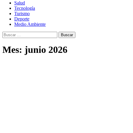
Salud
Tecnología
Turismo
Deporte
Medio Ambiente
Buscar:
Mes:
junio 2026