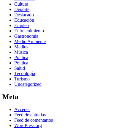
Cultura
Deporte
Destacado
Educación
Empleo
Entretenimiento
Gastronomía
Medio Ambiente
Medios
Música
Politica
Política
Salud
Tecnología
Turismo
Uncategorized
Meta
Acceder
Feed de entradas
Feed de comentarios
WordPress.org