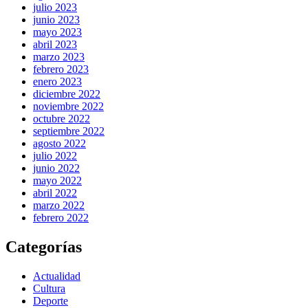
julio 2023
junio 2023
mayo 2023
abril 2023
marzo 2023
febrero 2023
enero 2023
diciembre 2022
noviembre 2022
octubre 2022
septiembre 2022
agosto 2022
julio 2022
junio 2022
mayo 2022
abril 2022
marzo 2022
febrero 2022
Categorías
Actualidad
Cultura
Deporte