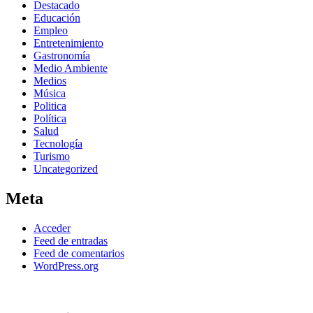
Destacado
Educación
Empleo
Entretenimiento
Gastronomía
Medio Ambiente
Medios
Música
Politica
Política
Salud
Tecnología
Turismo
Uncategorized
Meta
Acceder
Feed de entradas
Feed de comentarios
WordPress.org