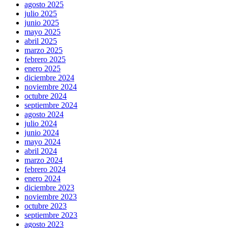
agosto 2025
julio 2025
junio 2025
mayo 2025
abril 2025
marzo 2025
febrero 2025
enero 2025
diciembre 2024
noviembre 2024
octubre 2024
septiembre 2024
agosto 2024
julio 2024
junio 2024
mayo 2024
abril 2024
marzo 2024
febrero 2024
enero 2024
diciembre 2023
noviembre 2023
octubre 2023
septiembre 2023
agosto 2023