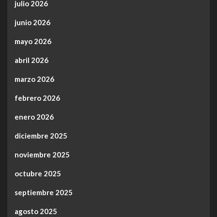
julio 2026
junio 2026
mayo 2026
abril 2026
marzo 2026
febrero 2026
enero 2026
diciembre 2025
noviembre 2025
octubre 2025
septiembre 2025
agosto 2025