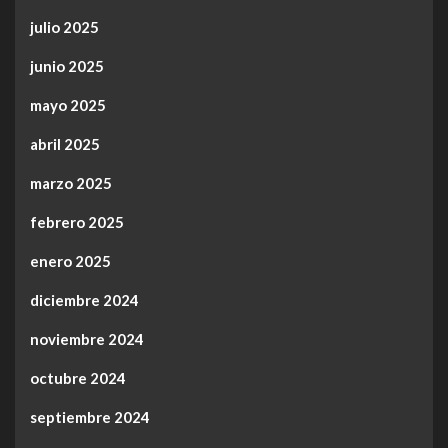
julio 2025
junio 2025
mayo 2025
abril 2025
marzo 2025
febrero 2025
enero 2025
diciembre 2024
noviembre 2024
octubre 2024
septiembre 2024