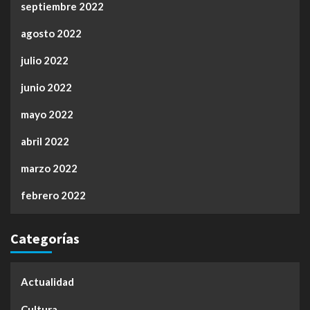
septiembre 2022
agosto 2022
julio 2022
junio 2022
mayo 2022
abril 2022
marzo 2022
febrero 2022
Categorías
Actualidad
Cultura