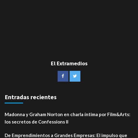
El Extramedios
Entradas recientes
Madonna y Graham Norton en charla íntima por Film&Arts:
los secretos de Confessions II
De Emprendimientos a Grandes Empresas: El impulso que