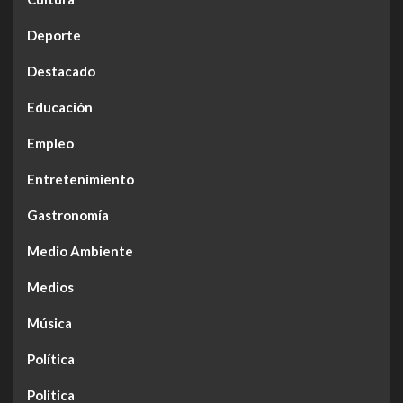
Deporte
Destacado
Educación
Empleo
Entretenimiento
Gastronomía
Medio Ambiente
Medios
Música
Política
Politica