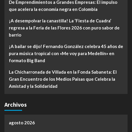
De Emprendimientos a Grandes Empresas: El impulso
que acelera la economía negra en Colombia
¡A desempolvar la canastilla! La ‘Fiesta de Cuadra’
regresa a la Feria de las Flores 2026 con puro sabor de
barrio
¡A bailar se dijo! Fernando González celebra 45 años de
pura música tropical con «Me voy para Medellín» en
formato Big Band
La Chicharronada de Villada en la Fonda Sabaneta: El
Gran Encuentro de los Medios Paisas que Celebra la
Amistad y la Solidaridad
Archivos
agosto 2026