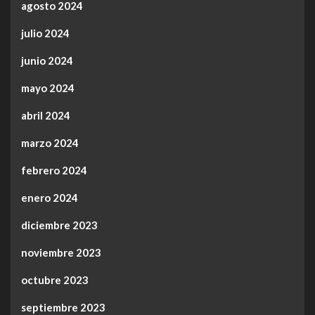
agosto 2024
julio 2024
junio 2024
mayo 2024
abril 2024
marzo 2024
febrero 2024
enero 2024
diciembre 2023
noviembre 2023
octubre 2023
septiembre 2023