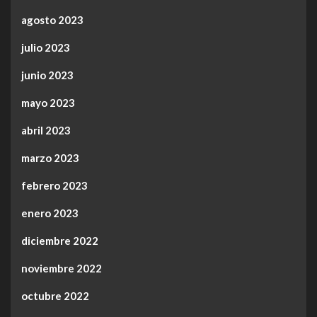
agosto 2023
julio 2023
junio 2023
mayo 2023
abril 2023
marzo 2023
febrero 2023
enero 2023
diciembre 2022
noviembre 2022
octubre 2022