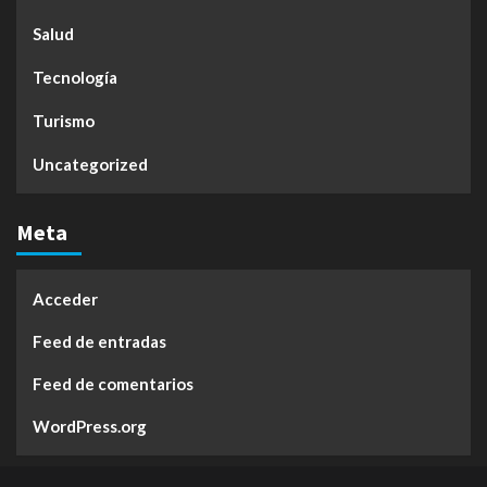
Salud
Tecnología
Turismo
Uncategorized
Meta
Acceder
Feed de entradas
Feed de comentarios
WordPress.org