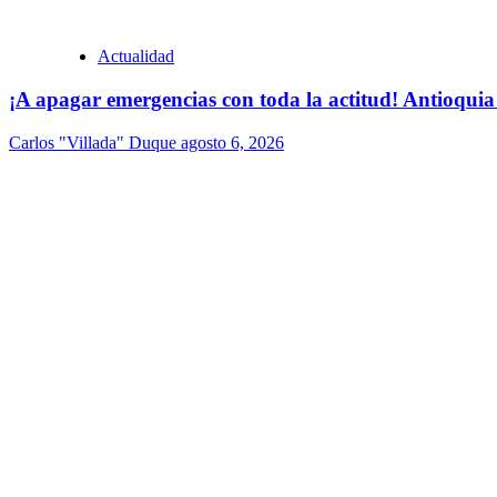
Actualidad
¡A apagar emergencias con toda la actitud! Antioquia
Carlos "Villada" Duque
agosto 6, 2026