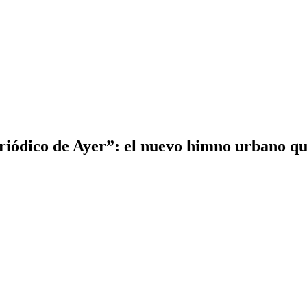
riódico de Ayer”: el nuevo himno urbano qu