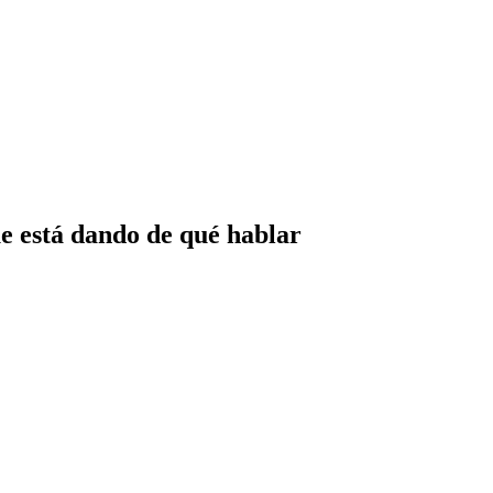
e está dando de qué hablar