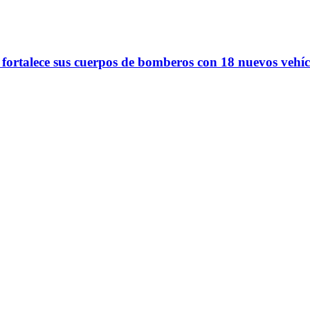
 fortalece sus cuerpos de bomberos con 18 nuevos vehíc