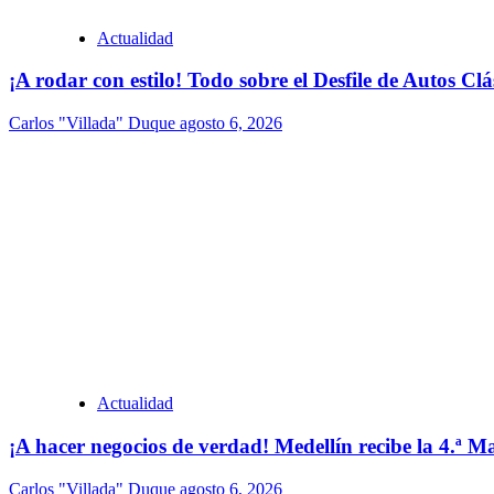
Actualidad
¡A rodar con estilo! Todo sobre el Desfile de Autos Cl
Carlos "Villada" Duque
agosto 6, 2026
Actualidad
¡A hacer negocios de verdad! Medellín recibe la 4.ª
Carlos "Villada" Duque
agosto 6, 2026