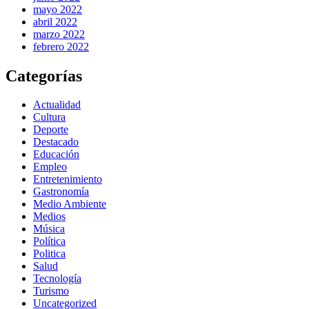
mayo 2022
abril 2022
marzo 2022
febrero 2022
Categorías
Actualidad
Cultura
Deporte
Destacado
Educación
Empleo
Entretenimiento
Gastronomía
Medio Ambiente
Medios
Música
Política
Politica
Salud
Tecnología
Turismo
Uncategorized