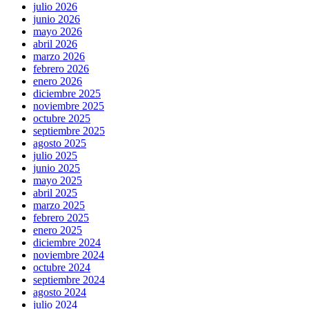
julio 2026
junio 2026
mayo 2026
abril 2026
marzo 2026
febrero 2026
enero 2026
diciembre 2025
noviembre 2025
octubre 2025
septiembre 2025
agosto 2025
julio 2025
junio 2025
mayo 2025
abril 2025
marzo 2025
febrero 2025
enero 2025
diciembre 2024
noviembre 2024
octubre 2024
septiembre 2024
agosto 2024
julio 2024