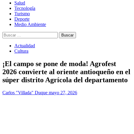
Salud
Tecnología
Turismo
Deporte
Medio Ambiente
Buscar:
Actualidad
Cultura
¡El campo se pone de moda! Agrofest
2026 convierte al oriente antioqueño en el
súper distrito Agrícola del departamento
Carlos "Villada" Duque
mayo 27, 2026