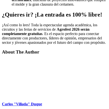
el molde y la gran clausura del certamen.
¿Quieres ir? ¡La entrada es 100% libre!
¡Así como lo lees! Toda la espectacular agenda académica, los
circuitos y las ferias de servicios de
Agrofest 2026 serán
completamente gratuitas
. Es el espacio perfecto para conectar
directamente con productores, líderes de opinión, empresarios del
sector y jóvenes apasionados por el futuro del campo con propósito.
About The Author
Carlos "Villada" Duque