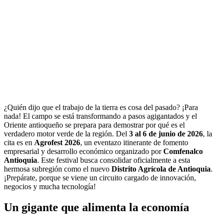
¿Quién dijo que el trabajo de la tierra es cosa del pasado? ¡Para
nada! El campo se está transformando a pasos agigantados y el
Oriente antioqueño se prepara para demostrar por qué es el
verdadero motor verde de la región. Del
3 al 6 de junio de 2026
, la
cita es en
Agrofest 2026
, un eventazo itinerante de fomento
empresarial y desarrollo económico organizado por
Comfenalco
Antioquia
. Este festival busca consolidar oficialmente a esta
hermosa subregión como el nuevo
Distrito Agrícola de Antioquia
.
¡Prepárate, porque se viene un circuito cargado de innovación,
negocios y mucha tecnología!
Un gigante que alimenta la economía