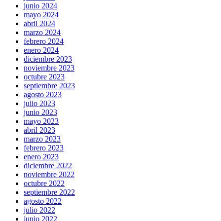
junio 2024
mayo 2024
abril 2024
marzo 2024
febrero 2024
enero 2024
diciembre 2023
noviembre 2023
octubre 2023
septiembre 2023
agosto 2023
julio 2023
junio 2023
mayo 2023
abril 2023
marzo 2023
febrero 2023
enero 2023
diciembre 2022
noviembre 2022
octubre 2022
septiembre 2022
agosto 2022
julio 2022
junio 2022