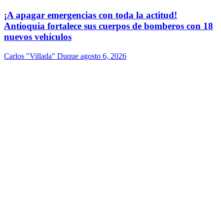
¡A apagar emergencias con toda la actitud!
Antioquia fortalece sus cuerpos de bomberos con 18
nuevos vehículos
Carlos "Villada" Duque
agosto 6, 2026