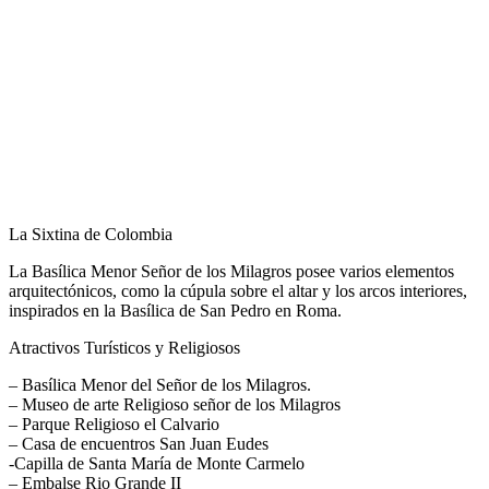
La Sixtina de Colombia
La Basílica Menor Señor de los Milagros posee varios elementos
arquitectónicos, como la cúpula sobre el altar y los arcos interiores,
inspirados en la Basílica de San Pedro en Roma.
Atractivos Turísticos y Religiosos
– Basílica Menor del Señor de los Milagros.
– Museo de arte Religioso señor de los Milagros
– Parque Religioso el Calvario
– Casa de encuentros San Juan Eudes
-Capilla de Santa María de Monte Carmelo
– Embalse Rio Grande II