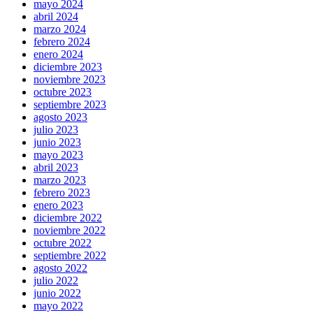
mayo 2024
abril 2024
marzo 2024
febrero 2024
enero 2024
diciembre 2023
noviembre 2023
octubre 2023
septiembre 2023
agosto 2023
julio 2023
junio 2023
mayo 2023
abril 2023
marzo 2023
febrero 2023
enero 2023
diciembre 2022
noviembre 2022
octubre 2022
septiembre 2022
agosto 2022
julio 2022
junio 2022
mayo 2022