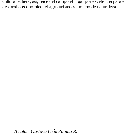
cultura lechera; así, hace del campo el lugar por excelencia para el
desarrollo económico, el agroturismo y turismo de naturaleza.
Alcalde, Gustavo León Zapata B.