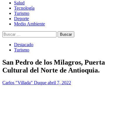
Salud
Tecnología
Turismo
Deporte
Medio Ambiente
Buscar:
Destacado
Turismo
San Pedro de los Milagros, Puerta
Cultural del Norte de Antioquia.
Carlos "Villada" Duque
abril 7, 2022