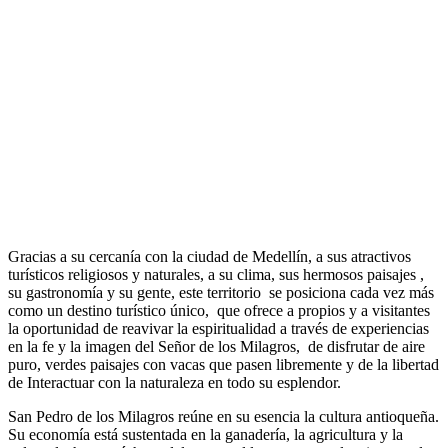
Gracias a su cercanía con la ciudad de Medellín, a sus atractivos
turísticos religiosos y naturales, a su clima, sus hermosos paisajes ,
su gastronomía y su gente, este territorio se posiciona cada vez más
como un destino turístico único, que ofrece a propios y a visitantes
la oportunidad de reavivar la espiritualidad a través de experiencias
en la fe y la imagen del Señor de los Milagros, de disfrutar de aire
puro, verdes paisajes con vacas que pasen libremente y de la libertad
de Interactuar con la naturaleza en todo su esplendor.
San Pedro de los Milagros reúne en su esencia la cultura antioqueña.
Su economía está sustentada en la ganadería, la agricultura y la