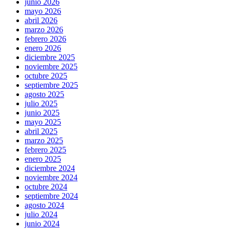
junio 2026
mayo 2026
abril 2026
marzo 2026
febrero 2026
enero 2026
diciembre 2025
noviembre 2025
octubre 2025
septiembre 2025
agosto 2025
julio 2025
junio 2025
mayo 2025
abril 2025
marzo 2025
febrero 2025
enero 2025
diciembre 2024
noviembre 2024
octubre 2024
septiembre 2024
agosto 2024
julio 2024
junio 2024