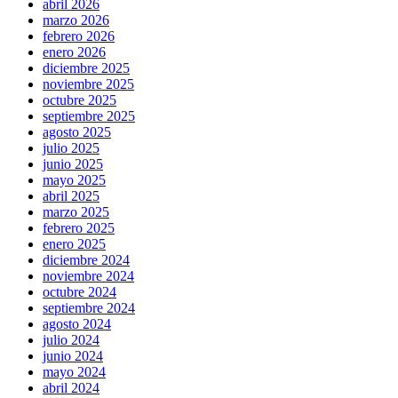
abril 2026
marzo 2026
febrero 2026
enero 2026
diciembre 2025
noviembre 2025
octubre 2025
septiembre 2025
agosto 2025
julio 2025
junio 2025
mayo 2025
abril 2025
marzo 2025
febrero 2025
enero 2025
diciembre 2024
noviembre 2024
octubre 2024
septiembre 2024
agosto 2024
julio 2024
junio 2024
mayo 2024
abril 2024