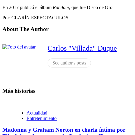
En 2017 publicó el álbum
Random
, que fue Disco de Oro.
Por: CLARÍN ESPECTACULOS
About The Author
Carlos "Villada" Duque
See author's posts
Más historias
Actualidad
Entretenimiento
Madonna y Graham Norton en charla íntima por