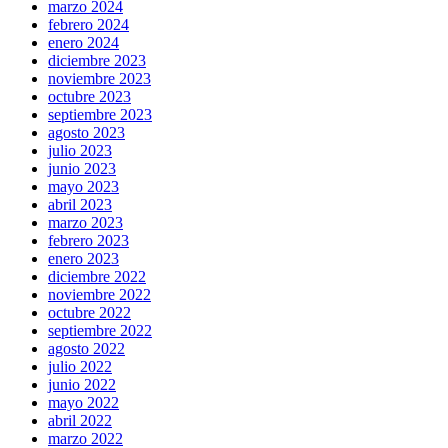
marzo 2024
febrero 2024
enero 2024
diciembre 2023
noviembre 2023
octubre 2023
septiembre 2023
agosto 2023
julio 2023
junio 2023
mayo 2023
abril 2023
marzo 2023
febrero 2023
enero 2023
diciembre 2022
noviembre 2022
octubre 2022
septiembre 2022
agosto 2022
julio 2022
junio 2022
mayo 2022
abril 2022
marzo 2022