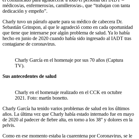
médicos/as, enfermeros/as, camilleros/as-, que “trabajan con tanta
dedicación y empeño”.
Charly tuvo un párrafo aparte para su médico de cabecera Dr.
Sebastián Grinspon, al que le agradeció como en cada oportunidad
que tiene que internarse por algún problema de salud. Ya lo había
hecho en junio de 2020 cuando había sido ingresado al IADT tras
contagiarse de coronavirus.
Charly García en el homenaje por sus 70 años (Captura
TV).
Sus antecedentes de salud
Charly en el homenaje realizado en el CCK en octubre
2021. Foto: martín bonetto.
Charly García ha tenido varios problemas de salud en los últimos
años. La última vez que Charly había estado internado fue en mayo
de 2020 al padecer de fiebre alta, en torno a los 38° y dolores en la
pelvis.
Como en ese momento estaba la cuarentena por Coronavirus, se le