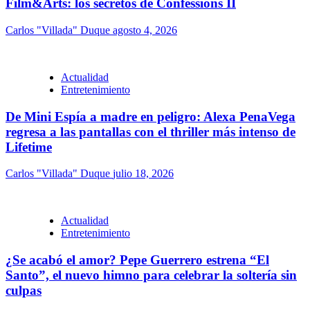
Film&Arts: los secretos de Confessions II
Carlos "Villada" Duque
agosto 4, 2026
Actualidad
Entretenimiento
De Mini Espía a madre en peligro: Alexa PenaVega
regresa a las pantallas con el thriller más intenso de
Lifetime
Carlos "Villada" Duque
julio 18, 2026
Actualidad
Entretenimiento
¿Se acabó el amor? Pepe Guerrero estrena “El
Santo”, el nuevo himno para celebrar la soltería sin
culpas