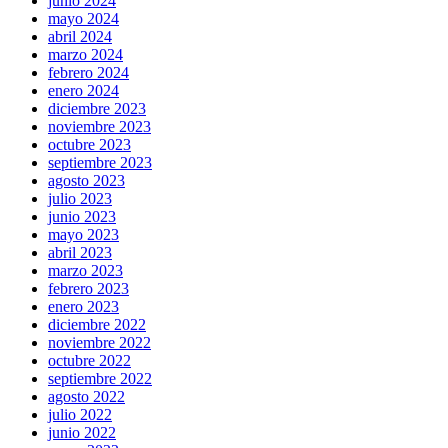
junio 2024
mayo 2024
abril 2024
marzo 2024
febrero 2024
enero 2024
diciembre 2023
noviembre 2023
octubre 2023
septiembre 2023
agosto 2023
julio 2023
junio 2023
mayo 2023
abril 2023
marzo 2023
febrero 2023
enero 2023
diciembre 2022
noviembre 2022
octubre 2022
septiembre 2022
agosto 2022
julio 2022
junio 2022