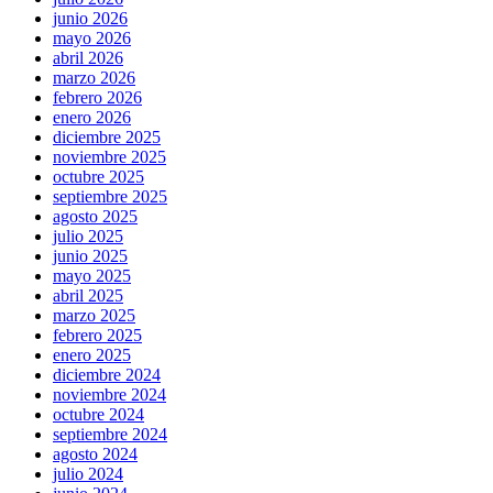
junio 2026
mayo 2026
abril 2026
marzo 2026
febrero 2026
enero 2026
diciembre 2025
noviembre 2025
octubre 2025
septiembre 2025
agosto 2025
julio 2025
junio 2025
mayo 2025
abril 2025
marzo 2025
febrero 2025
enero 2025
diciembre 2024
noviembre 2024
octubre 2024
septiembre 2024
agosto 2024
julio 2024