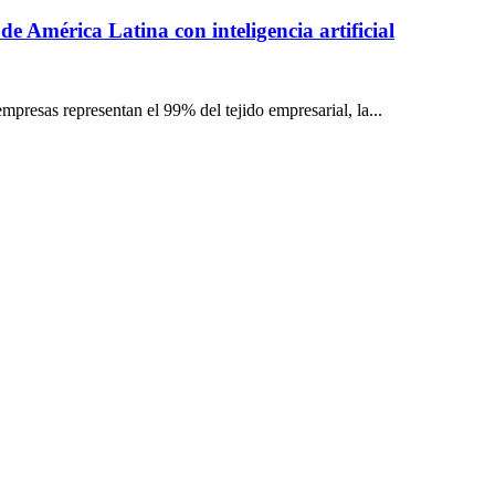
e América Latina con inteligencia artificial
resas representan el 99% del tejido empresarial, la...