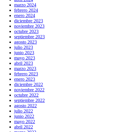
marzo 2024
febrero 2024
enero 2024
diciembre 2023
noviembre 2023
octubre 2023
septiembre 2023
agosto 2023
julio 2023
junio 2023
mayo 2023
abril 2023
marzo 2023
febrero 2023
enero 2023
diciembre 2022
noviembre 2022
octubre 2022
septiembre 2022
agosto 2022
julio 2022
junio 2022
mayo 2022
abril 2022