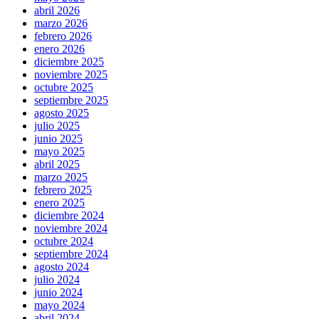
abril 2026
marzo 2026
febrero 2026
enero 2026
diciembre 2025
noviembre 2025
octubre 2025
septiembre 2025
agosto 2025
julio 2025
junio 2025
mayo 2025
abril 2025
marzo 2025
febrero 2025
enero 2025
diciembre 2024
noviembre 2024
octubre 2024
septiembre 2024
agosto 2024
julio 2024
junio 2024
mayo 2024
abril 2024