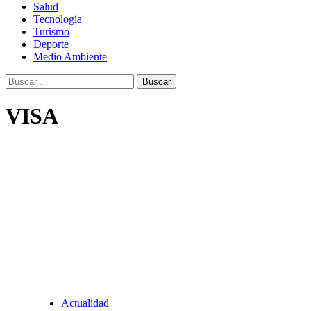
Salud
Tecnología
Turismo
Deporte
Medio Ambiente
Buscar:
VISA
Actualidad