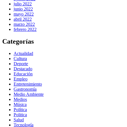
julio 2022
junio 2022
mayo 2022
abril 2022
marzo 2022
febrero 2022
Categorías
Actualidad
Cultura
Deporte
Destacado
Educación
Empleo
Entretenimiento
Gastronomía
Medio Ambiente
Medios
Música
Política
Politica
Salud
Tecnología