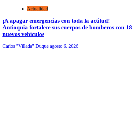
Actualidad
¡A apagar emergencias con toda la actitud!
Antioquia fortalece sus cuerpos de bomberos con 18
nuevos vehículos
Carlos "Villada" Duque
agosto 6, 2026