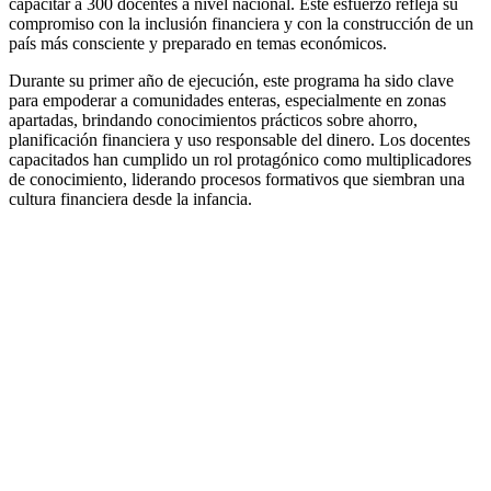
capacitar a 300 docentes a nivel nacional. Este esfuerzo refleja su
compromiso con la inclusión financiera y con la construcción de un
país más consciente y preparado en temas económicos.
Durante su primer año de ejecución, este programa ha sido clave
para empoderar a comunidades enteras, especialmente en zonas
apartadas, brindando conocimientos prácticos sobre ahorro,
planificación financiera y uso responsable del dinero. Los docentes
capacitados han cumplido un rol protagónico como multiplicadores
de conocimiento, liderando procesos formativos que siembran una
cultura financiera desde la infancia.