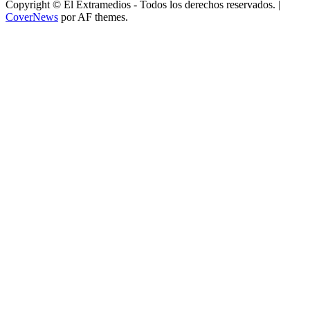
Copyright © El Extramedios - Todos los derechos reservados.
|
CoverNews
por AF themes.