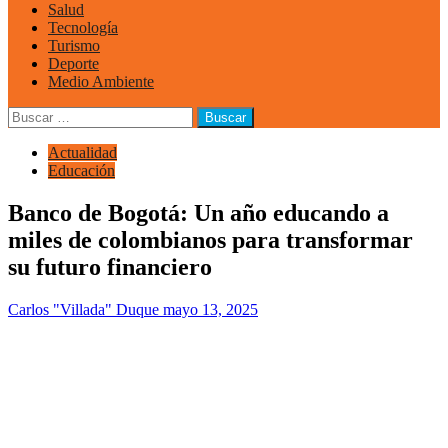
Salud
Tecnología
Turismo
Deporte
Medio Ambiente
Buscar:
Actualidad
Educación
Banco de Bogotá: Un año educando a
miles de colombianos para transformar
su futuro financiero
Carlos "Villada" Duque
mayo 13, 2025