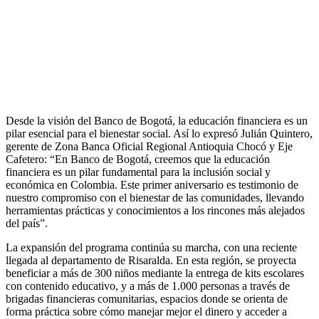
Desde la visión del Banco de Bogotá, la educación financiera es un
pilar esencial para el bienestar social. Así lo expresó Julián Quintero,
gerente de Zona Banca Oficial Regional Antioquia Chocó y Eje
Cafetero: “En Banco de Bogotá, creemos que la educación
financiera es un pilar fundamental para la inclusión social y
económica en Colombia. Este primer aniversario es testimonio de
nuestro compromiso con el bienestar de las comunidades, llevando
herramientas prácticas y conocimientos a los rincones más alejados
del país”.
La expansión del programa continúa su marcha, con una reciente
llegada al departamento de Risaralda. En esta región, se proyecta
beneficiar a más de 300 niños mediante la entrega de kits escolares
con contenido educativo, y a más de 1.000 personas a través de
brigadas financieras comunitarias, espacios donde se orienta de
forma práctica sobre cómo manejar mejor el dinero y acceder a