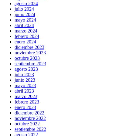
agosto 2024
julio 2024
junio 2024
mayo 2024
abril 2024
marzo 2024
febrero 2024
enero 2024
diciembre 2023
noviembre 2023
octubre 2023
septiembre 2023
agosto 2023
julio 2023
junio 2023
mayo 2023
abril 2023
marzo 2023
febrero 2023
enero 2023
diciembre 2022
noviembre 2022
octubre 2022
septiembre 2022
agosto 2022