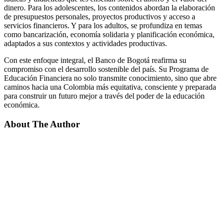
dinero. Para los adolescentes, los contenidos abordan la elaboración
de presupuestos personales, proyectos productivos y acceso a
servicios financieros. Y para los adultos, se profundiza en temas
como bancarización, economía solidaria y planificación económica,
adaptados a sus contextos y actividades productivas.
Con este enfoque integral, el Banco de Bogotá reafirma su
compromiso con el desarrollo sostenible del país. Su Programa de
Educación Financiera no solo transmite conocimiento, sino que abre
caminos hacia una Colombia más equitativa, consciente y preparada
para construir un futuro mejor a través del poder de la educación
económica.
About The Author