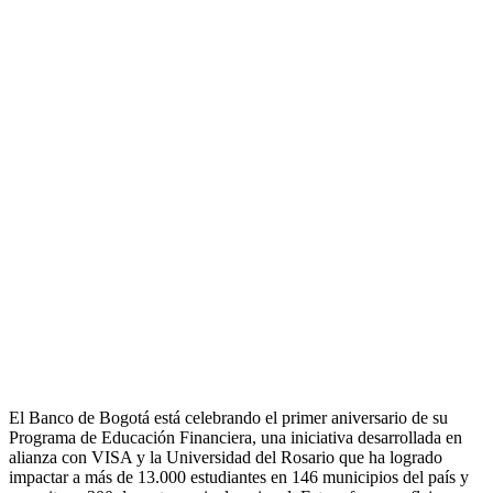
El Banco de Bogotá está celebrando el primer aniversario de su
Programa de Educación Financiera, una iniciativa desarrollada en
alianza con VISA y la Universidad del Rosario que ha logrado
impactar a más de 13.000 estudiantes en 146 municipios del país y