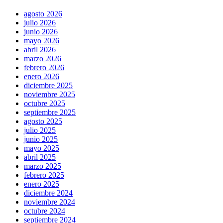
agosto 2026
julio 2026
junio 2026
mayo 2026
abril 2026
marzo 2026
febrero 2026
enero 2026
diciembre 2025
noviembre 2025
octubre 2025
septiembre 2025
agosto 2025
julio 2025
junio 2025
mayo 2025
abril 2025
marzo 2025
febrero 2025
enero 2025
diciembre 2024
noviembre 2024
octubre 2024
septiembre 2024