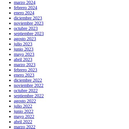
marzo 2024
febrero 2024
enero 2024
diciembre 2023
noviembre 2023
octubre 2023
septiembre 2023
agosto 2023
julio 2023
junio 2023
mayo 2023
abril 2023
marzo 2023
febrero 2023
enero 2023
diciembre 2022
noviembre 2022
octubre 2022
septiembre 2022
agosto 2022
julio 2022
junio 2022
mayo 2022
abril 2022
marzo 2022