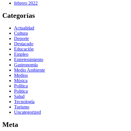
febrero 2022
Categorías
Actualidad
Cultura
Deporte
Destacado
Educación
Empleo
Entretenimiento
Gastronomía
Medio Ambiente
Medios
Música
Política
Politica
Salud
Tecnología
Turismo
Uncategorized
Meta