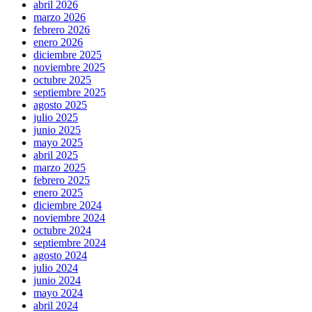
abril 2026
marzo 2026
febrero 2026
enero 2026
diciembre 2025
noviembre 2025
octubre 2025
septiembre 2025
agosto 2025
julio 2025
junio 2025
mayo 2025
abril 2025
marzo 2025
febrero 2025
enero 2025
diciembre 2024
noviembre 2024
octubre 2024
septiembre 2024
agosto 2024
julio 2024
junio 2024
mayo 2024
abril 2024