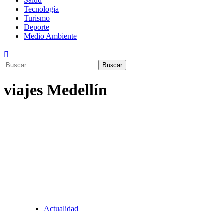
Salud
Tecnología
Turismo
Deporte
Medio Ambiente
Buscar:
viajes Medellín
Actualidad