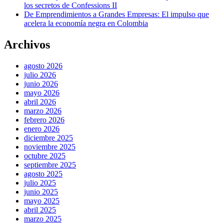
los secretos de Confessions II
De Emprendimientos a Grandes Empresas: El impulso que
acelera la economía negra en Colombia
Archivos
agosto 2026
julio 2026
junio 2026
mayo 2026
abril 2026
marzo 2026
febrero 2026
enero 2026
diciembre 2025
noviembre 2025
octubre 2025
septiembre 2025
agosto 2025
julio 2025
junio 2025
mayo 2025
abril 2025
marzo 2025