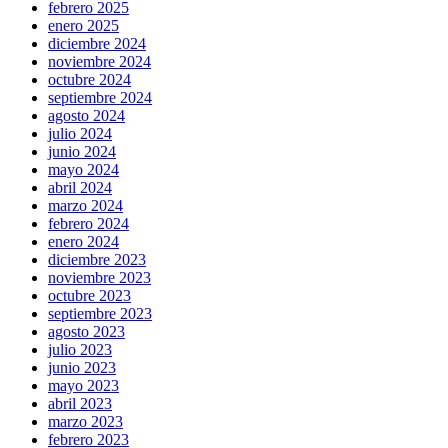
febrero 2025
enero 2025
diciembre 2024
noviembre 2024
octubre 2024
septiembre 2024
agosto 2024
julio 2024
junio 2024
mayo 2024
abril 2024
marzo 2024
febrero 2024
enero 2024
diciembre 2023
noviembre 2023
octubre 2023
septiembre 2023
agosto 2023
julio 2023
junio 2023
mayo 2023
abril 2023
marzo 2023
febrero 2023