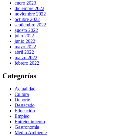
enero 2023
diciembre 2022
noviembre 2022
octubre 2022
septiembre 2022
agosto 2022
julio 2022
junio 2022
mayo 2022
abril 2022
marzo 2022
febrero 2022
Categorías
Actualidad
Cultura
Deporte
Destacado
Educación
Empleo
Entretenimiento
Gastronomía
Medio Ambiente