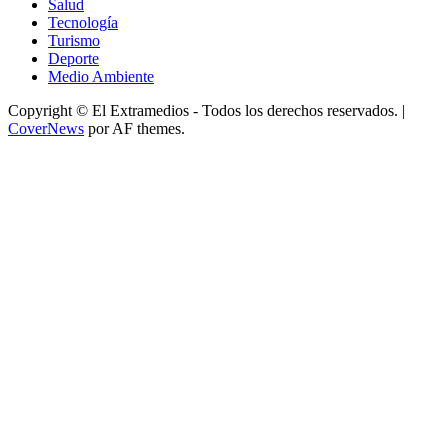
Salud
Tecnología
Turismo
Deporte
Medio Ambiente
Copyright © El Extramedios - Todos los derechos reservados.
|
CoverNews
por AF themes.