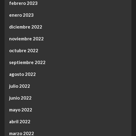
febrero 2023
enero 2023
diciembre 2022
noviembre 2022
octubre 2022
septiembre 2022
agosto 2022
julio 2022
junio 2022
mayo 2022
abril 2022
marzo 2022