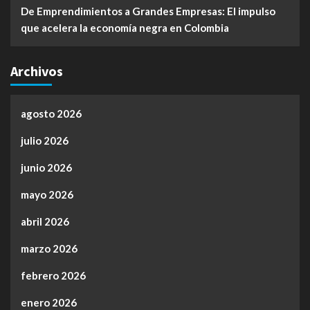
De Emprendimientos a Grandes Empresas: El impulso
que acelera la economía negra en Colombia
Archivos
agosto 2026
julio 2026
junio 2026
mayo 2026
abril 2026
marzo 2026
febrero 2026
enero 2026