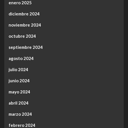
enero 2025
diciembre 2024
noviembre 2024
octubre 2024
septiembre 2024
agosto 2024
julio 2024
junio 2024
mayo 2024
abril 2024
marzo 2024
febrero 2024