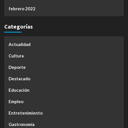
febrero 2022
Categorías
Actualidad
Cultura
Deporte
Destacado
Educación
Empleo
Entretenimiento
Gastronomía