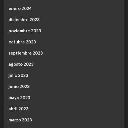
enero 2024
diciembre 2023
noviembre 2023
octubre 2023
septiembre 2023
agosto 2023
julio 2023
junio 2023
mayo 2023
abril 2023
marzo 2023