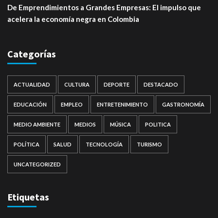
De Emprendimientos a Grandes Empresas: El impulso que
acelera la economía negra en Colombia
Categorías
ACTUALIDAD
CULTURA
DEPORTE
DESTACADO
EDUCACIÓN
EMPLEO
ENTRETENIMIENTO
GASTRONOMÍA
MEDIO AMBIENTE
MEDIOS
MÚSICA
POLITICA
POLÍTICA
SALUD
TECNOLOGÍA
TURISMO
UNCATEGORIZED
Etiquetas