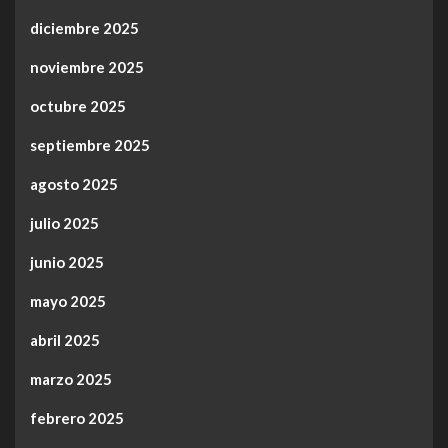
diciembre 2025
noviembre 2025
octubre 2025
septiembre 2025
agosto 2025
julio 2025
junio 2025
mayo 2025
abril 2025
marzo 2025
febrero 2025