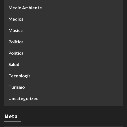
Medio Ambiente
Medios
Música
Política
Politica
Salud
Tecnología
Turismo
Uncategorized
Meta