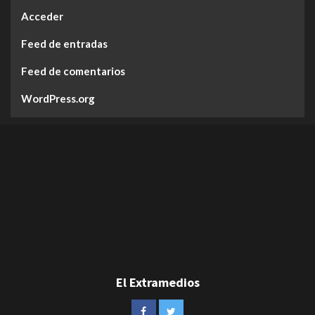
Acceder
Feed de entradas
Feed de comentarios
WordPress.org
El Extramedios