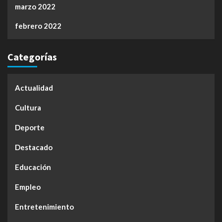
marzo 2022
febrero 2022
Categorías
Actualidad
Cultura
Deporte
Destacado
Educación
Empleo
Entretenimiento