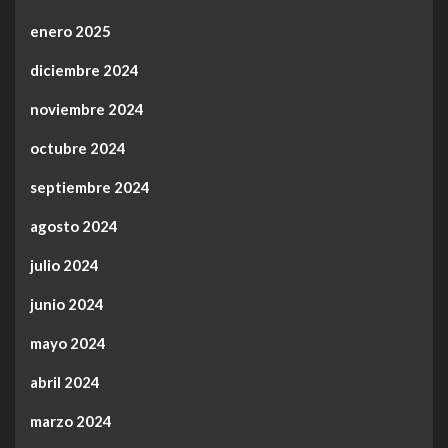
enero 2025
diciembre 2024
noviembre 2024
octubre 2024
septiembre 2024
agosto 2024
julio 2024
junio 2024
mayo 2024
abril 2024
marzo 2024