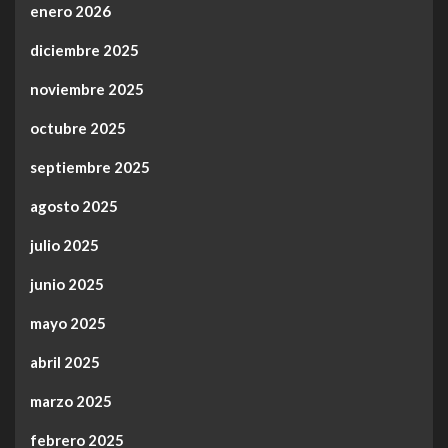
enero 2026
diciembre 2025
noviembre 2025
octubre 2025
septiembre 2025
agosto 2025
julio 2025
junio 2025
mayo 2025
abril 2025
marzo 2025
febrero 2025