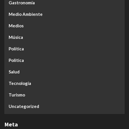
Gastronomía
Medio Ambiente
Medios
Música
Política
Politica
Salud
Tecnología
Turismo
Uncategorized
Meta