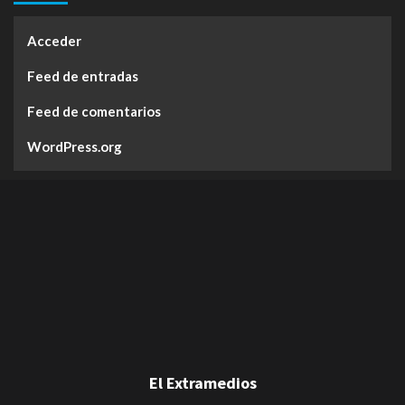
Acceder
Feed de entradas
Feed de comentarios
WordPress.org
El Extramedios