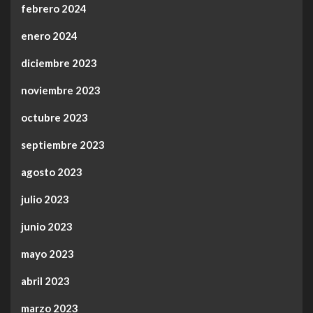
febrero 2024
enero 2024
diciembre 2023
noviembre 2023
octubre 2023
septiembre 2023
agosto 2023
julio 2023
junio 2023
mayo 2023
abril 2023
marzo 2023