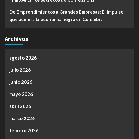
De Emprendimientos a Grandes Empresas: El impulso
que acelera la economía negra en Colombia
Archivos
agosto 2026
julio 2026
junio 2026
mayo 2026
abril 2026
marzo 2026
febrero 2026