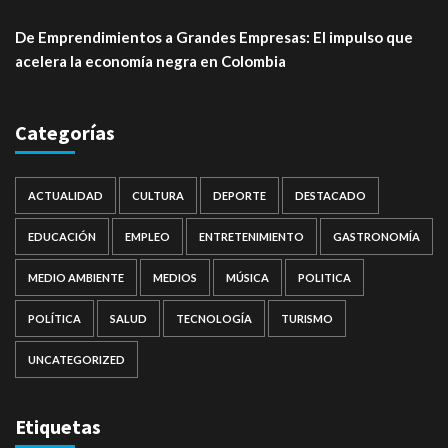
De Emprendimientos a Grandes Empresas: El impulso que
acelera la economía negra en Colombia
Categorías
ACTUALIDAD
CULTURA
DEPORTE
DESTACADO
EDUCACIÓN
EMPLEO
ENTRETENIMIENTO
GASTRONOMÍA
MEDIO AMBIENTE
MEDIOS
MÚSICA
POLITICA
POLÍTICA
SALUD
TECNOLOGÍA
TURISMO
UNCATEGORIZED
Etiquetas