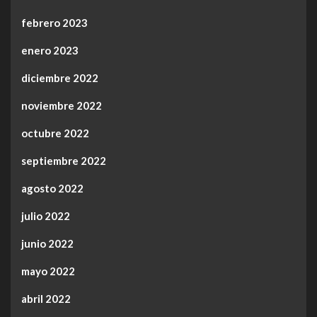
febrero 2023
enero 2023
diciembre 2022
noviembre 2022
octubre 2022
septiembre 2022
agosto 2022
julio 2022
junio 2022
mayo 2022
abril 2022