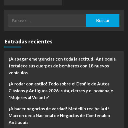
Buscar:
Entradas recientes
¡A apagar emergencias con toda la actitud! Antioquia
fortalece sus cuerpos de bomberos con 18 nuevos
vehículos
¡A rodar con estilo! Todo sobre el Desfile de Autos
Clásicos y Antiguos 2026: ruta, cierres y el homenaje
“Mujeres al Volante”
¡A hacer negocios de verdad! Medellín recibe la 4.ª
Macrorrueda Nacional de Negocios de Comfenalco
Antioquia