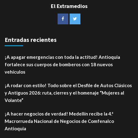
El Extramedios
Entradas recientes
¡A apagar emergencias con toda la actitud! Antioquia
fortalece sus cuerpos de bomberos con 18 nuevos
vehículos
¡A rodar con estilo! Todo sobre el Desfile de Autos Clásicos
y Antiguos 2026: ruta, cierres y el homenaje “Mujeres al
Volante”
¡A hacer negocios de verdad! Medellín recibe la 4.ª
Macrorrueda Nacional de Negocios de Comfenalco
Antioquia