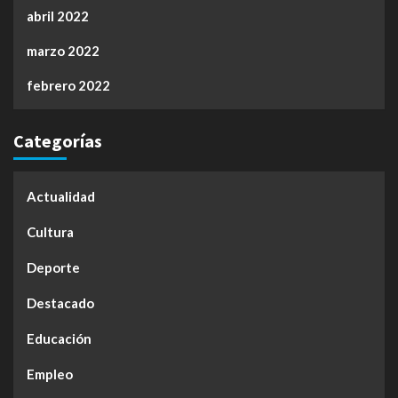
abril 2022
marzo 2022
febrero 2022
Categorías
Actualidad
Cultura
Deporte
Destacado
Educación
Empleo