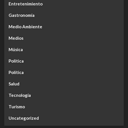
Entretenimiento
Gastronomía
Medio Ambiente
Medios
Música
Politica
Política
Salud
Tecnología
Turismo
Uncategorized