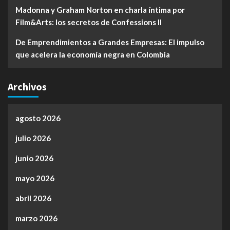
Madonna y Graham Norton en charla íntima por
Film&Arts: los secretos de Confessions II
De Emprendimientos a Grandes Empresas: El impulso
que acelera la economía negra en Colombia
Archivos
agosto 2026
julio 2026
junio 2026
mayo 2026
abril 2026
marzo 2026