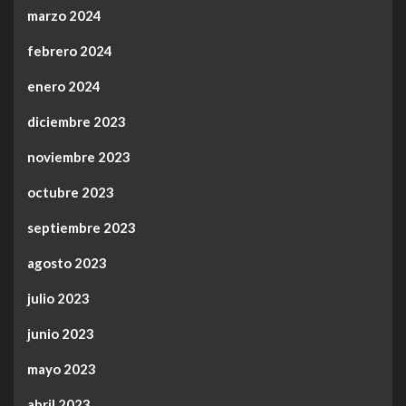
marzo 2024
febrero 2024
enero 2024
diciembre 2023
noviembre 2023
octubre 2023
septiembre 2023
agosto 2023
julio 2023
junio 2023
mayo 2023
abril 2023