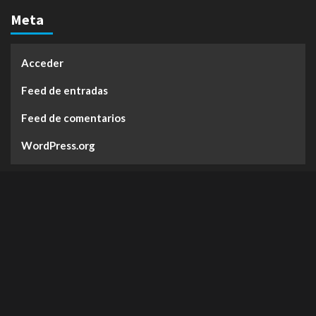
Meta
Acceder
Feed de entradas
Feed de comentarios
WordPress.org