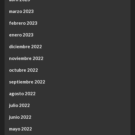
marzo 2023
febrero 2023
enero 2023
diciembre 2022
noviembre 2022
octubre 2022
septiembre 2022
agosto 2022
julio 2022
junio 2022
mayo 2022