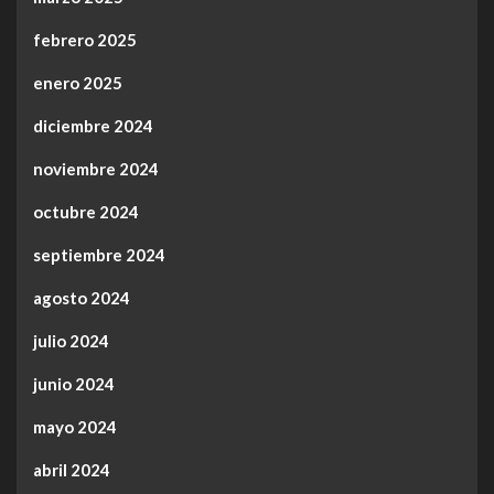
febrero 2025
enero 2025
diciembre 2024
noviembre 2024
octubre 2024
septiembre 2024
agosto 2024
julio 2024
junio 2024
mayo 2024
abril 2024