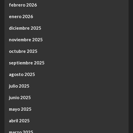
febrero 2026
enero 2026
diciembre 2025
noviembre 2025
octubre 2025
septiembre 2025
agosto 2025
julio 2025
junio 2025
mayo 2025
abril 2025
marzo 2025