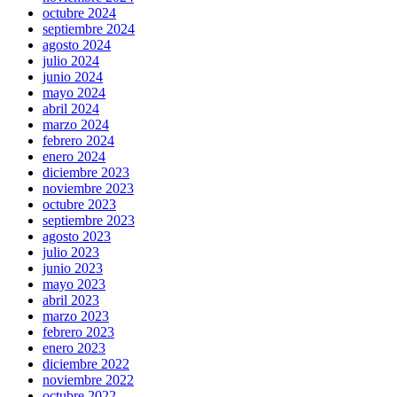
octubre 2024
septiembre 2024
agosto 2024
julio 2024
junio 2024
mayo 2024
abril 2024
marzo 2024
febrero 2024
enero 2024
diciembre 2023
noviembre 2023
octubre 2023
septiembre 2023
agosto 2023
julio 2023
junio 2023
mayo 2023
abril 2023
marzo 2023
febrero 2023
enero 2023
diciembre 2022
noviembre 2022
octubre 2022