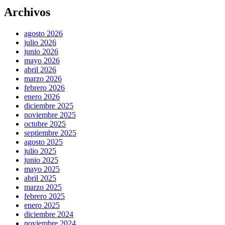
Archivos
agosto 2026
julio 2026
junio 2026
mayo 2026
abril 2026
marzo 2026
febrero 2026
enero 2026
diciembre 2025
noviembre 2025
octubre 2025
septiembre 2025
agosto 2025
julio 2025
junio 2025
mayo 2025
abril 2025
marzo 2025
febrero 2025
enero 2025
diciembre 2024
noviembre 2024