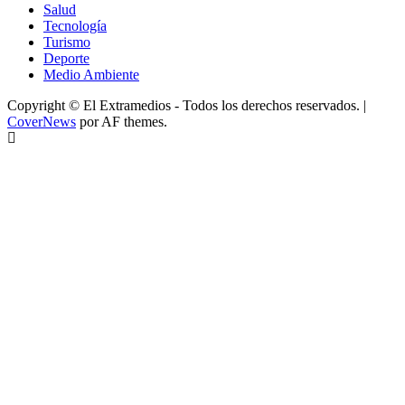
Salud
Tecnología
Turismo
Deporte
Medio Ambiente
Copyright © El Extramedios - Todos los derechos reservados.
|
CoverNews
por AF themes.