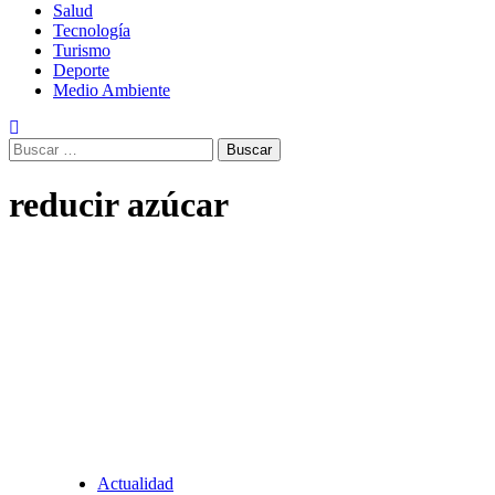
Salud
Tecnología
Turismo
Deporte
Medio Ambiente
Buscar:
reducir azúcar
Actualidad