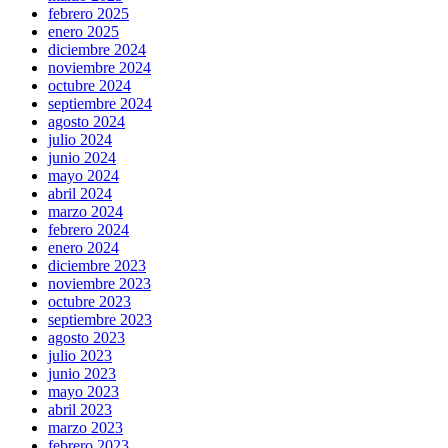
febrero 2025
enero 2025
diciembre 2024
noviembre 2024
octubre 2024
septiembre 2024
agosto 2024
julio 2024
junio 2024
mayo 2024
abril 2024
marzo 2024
febrero 2024
enero 2024
diciembre 2023
noviembre 2023
octubre 2023
septiembre 2023
agosto 2023
julio 2023
junio 2023
mayo 2023
abril 2023
marzo 2023
febrero 2023