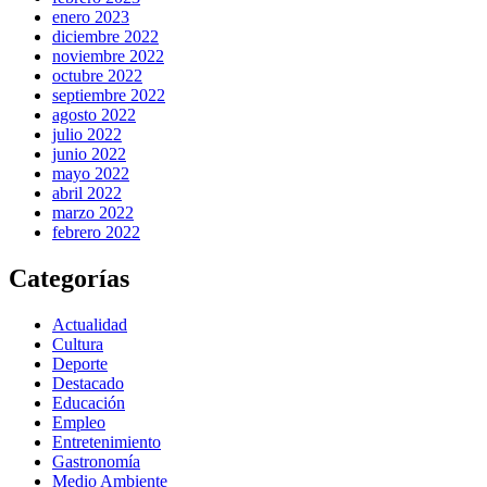
enero 2023
diciembre 2022
noviembre 2022
octubre 2022
septiembre 2022
agosto 2022
julio 2022
junio 2022
mayo 2022
abril 2022
marzo 2022
febrero 2022
Categorías
Actualidad
Cultura
Deporte
Destacado
Educación
Empleo
Entretenimiento
Gastronomía
Medio Ambiente