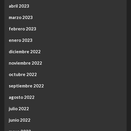
abril 2023
marzo 2023
febrero 2023
enero 2023
diciembre 2022
noviembre 2022
octubre 2022
septiembre 2022
agosto 2022
julio 2022
junio 2022