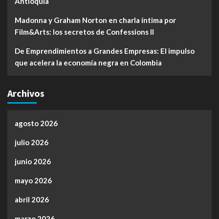
Antioquia
Madonna y Graham Norton en charla íntima por
Film&Arts: los secretos de Confessions II
De Emprendimientos a Grandes Empresas: El impulso
que acelera la economía negra en Colombia
Archivos
agosto 2026
julio 2026
junio 2026
mayo 2026
abril 2026
marzo 2026