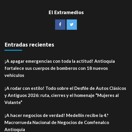
El Extramedios
Entradas recientes
¡A apagar emergencias con toda la actitud! Antioquia
fortalece sus cuerpos de bomberos con 18 nuevos
vehículos
¡A rodar con estilo! Todo sobre el Desfile de Autos Clásicos
y Antiguos 2026: ruta, cierres y el homenaje “Mujeres al
Volante”
¡A hacer negocios de verdad! Medellín recibe la 4.ª
Macrorrueda Nacional de Negocios de Comfenalco
Antioquia