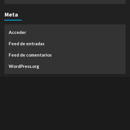
Meta
Acceder
Feed de entradas
Feed de comentarios
WordPress.org