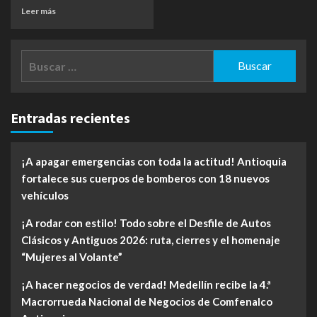
Leer más
Buscar:
Entradas recientes
¡A apagar emergencias con toda la actitud! Antioquia
fortalece sus cuerpos de bomberos con 18 nuevos
vehículos
¡A rodar con estilo! Todo sobre el Desfile de Autos
Clásicos y Antiguos 2026: ruta, cierres y el homenaje
“Mujeres al Volante”
¡A hacer negocios de verdad! Medellín recibe la 4.ª
Macrorrueda Nacional de Negocios de Comfenalco