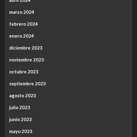
marzo 2024
febrero 2024
enero 2024
diciembre 2023
noviembre 2023
octubre 2023
septiembre 2023
agosto 2023
julio 2023
junio 2023
mayo 2023