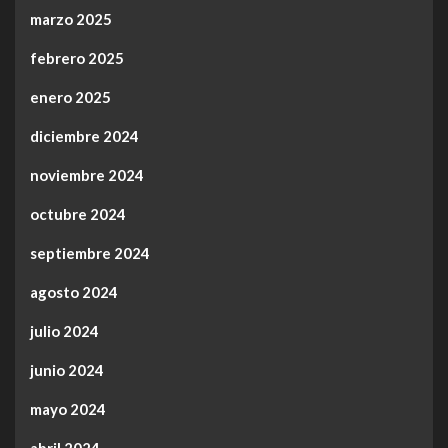
marzo 2025
febrero 2025
enero 2025
diciembre 2024
noviembre 2024
octubre 2024
septiembre 2024
agosto 2024
julio 2024
junio 2024
mayo 2024
abril 2024