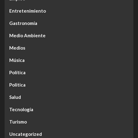
Entretenimiento
Gastronomía
Medio Ambiente
Medios
Música
Política
Politica
Salud
Tecnología
Turismo
Uncategorized