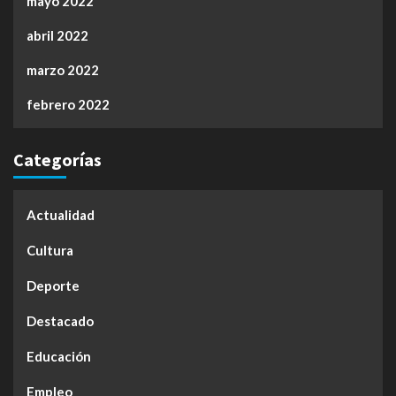
mayo 2022
abril 2022
marzo 2022
febrero 2022
Categorías
Actualidad
Cultura
Deporte
Destacado
Educación
Empleo