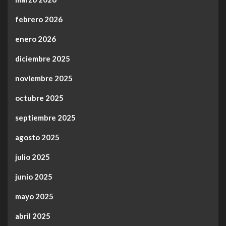
febrero 2026
enero 2026
diciembre 2025
noviembre 2025
octubre 2025
septiembre 2025
agosto 2025
julio 2025
junio 2025
mayo 2025
abril 2025