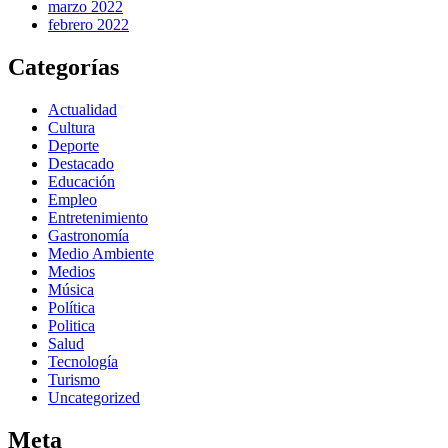
marzo 2022
febrero 2022
Categorías
Actualidad
Cultura
Deporte
Destacado
Educación
Empleo
Entretenimiento
Gastronomía
Medio Ambiente
Medios
Música
Política
Politica
Salud
Tecnología
Turismo
Uncategorized
Meta