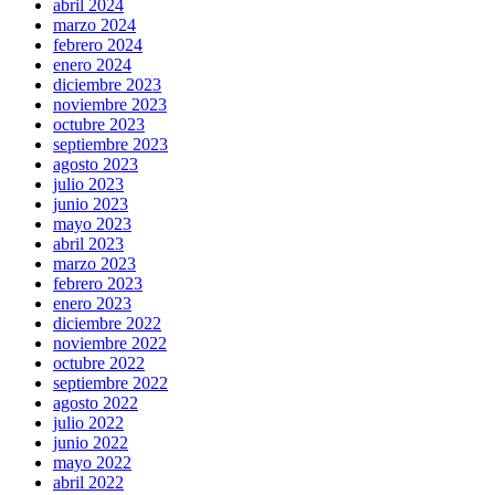
abril 2024
marzo 2024
febrero 2024
enero 2024
diciembre 2023
noviembre 2023
octubre 2023
septiembre 2023
agosto 2023
julio 2023
junio 2023
mayo 2023
abril 2023
marzo 2023
febrero 2023
enero 2023
diciembre 2022
noviembre 2022
octubre 2022
septiembre 2022
agosto 2022
julio 2022
junio 2022
mayo 2022
abril 2022