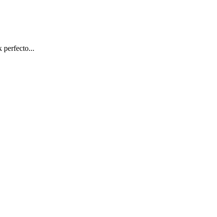
perfecto...