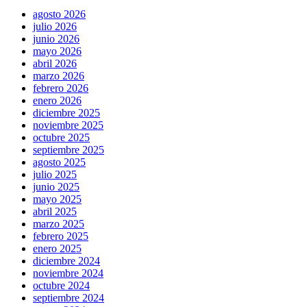
agosto 2026
julio 2026
junio 2026
mayo 2026
abril 2026
marzo 2026
febrero 2026
enero 2026
diciembre 2025
noviembre 2025
octubre 2025
septiembre 2025
agosto 2025
julio 2025
junio 2025
mayo 2025
abril 2025
marzo 2025
febrero 2025
enero 2025
diciembre 2024
noviembre 2024
octubre 2024
septiembre 2024