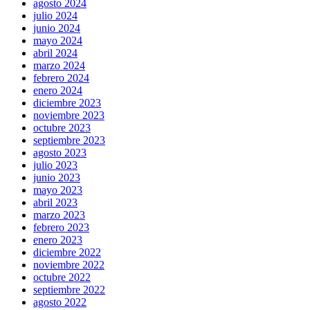
agosto 2024
julio 2024
junio 2024
mayo 2024
abril 2024
marzo 2024
febrero 2024
enero 2024
diciembre 2023
noviembre 2023
octubre 2023
septiembre 2023
agosto 2023
julio 2023
junio 2023
mayo 2023
abril 2023
marzo 2023
febrero 2023
enero 2023
diciembre 2022
noviembre 2022
octubre 2022
septiembre 2022
agosto 2022