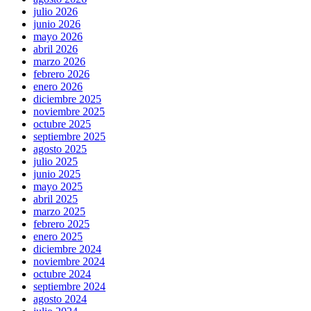
julio 2026
junio 2026
mayo 2026
abril 2026
marzo 2026
febrero 2026
enero 2026
diciembre 2025
noviembre 2025
octubre 2025
septiembre 2025
agosto 2025
julio 2025
junio 2025
mayo 2025
abril 2025
marzo 2025
febrero 2025
enero 2025
diciembre 2024
noviembre 2024
octubre 2024
septiembre 2024
agosto 2024