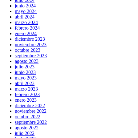
julio 2024
junio 2024
mayo 2024
abril 2024
marzo 2024
febrero 2024
enero 2024
diciembre 2023
noviembre 2023
octubre 2023
septiembre 2023
agosto 2023
julio 2023
junio 2023
mayo 2023
abril 2023
marzo 2023
febrero 2023
enero 2023
diciembre 2022
noviembre 2022
octubre 2022
septiembre 2022
agosto 2022
julio 2022