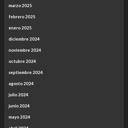
marzo 2025
febrero 2025
enero 2025
diciembre 2024
noviembre 2024
octubre 2024
septiembre 2024
agosto 2024
julio 2024
junio 2024
mayo 2024
abril 2024