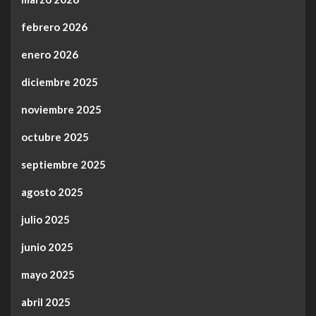
febrero 2026
enero 2026
diciembre 2025
noviembre 2025
octubre 2025
septiembre 2025
agosto 2025
julio 2025
junio 2025
mayo 2025
abril 2025