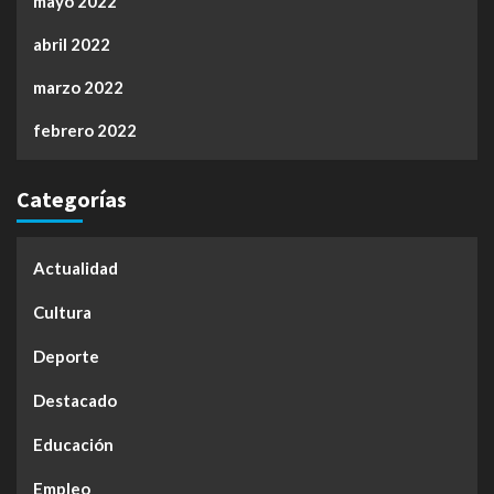
mayo 2022
abril 2022
marzo 2022
febrero 2022
Categorías
Actualidad
Cultura
Deporte
Destacado
Educación
Empleo