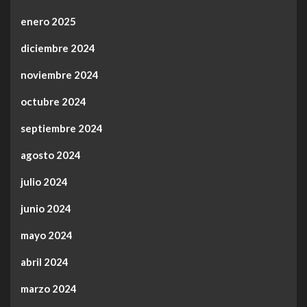
enero 2025
diciembre 2024
noviembre 2024
octubre 2024
septiembre 2024
agosto 2024
julio 2024
junio 2024
mayo 2024
abril 2024
marzo 2024