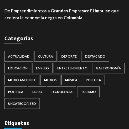
De Emprendimientos a Grandes Empresas: El impulso que
acelera la economía negra en Colombia
Categorías
ACTUALIDAD
CULTURA
DEPORTE
DESTACADO
EDUCACIÓN
EMPLEO
ENTRETENIMIENTO
GASTRONOMÍA
MEDIO AMBIENTE
MEDIOS
MÚSICA
POLITICA
POLÍTICA
SALUD
TECNOLOGÍA
TURISMO
UNCATEGORIZED
Etiquetas