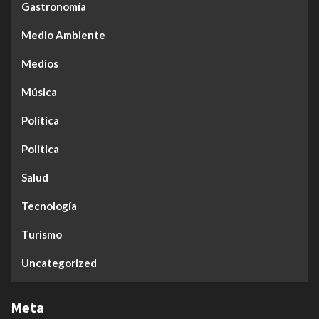
Gastronomía
Medio Ambiente
Medios
Música
Política
Politica
Salud
Tecnología
Turismo
Uncategorized
Meta