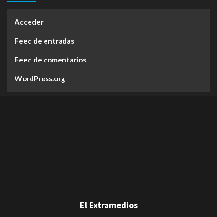
Acceder
Feed de entradas
Feed de comentarios
WordPress.org
El Extramedios