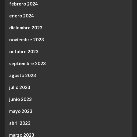
febrero 2024
enero 2024
diciembre 2023
noviembre 2023
octubre 2023
septiembre 2023
agosto 2023
julio 2023
junio 2023
mayo 2023
abril 2023
marzo 2023