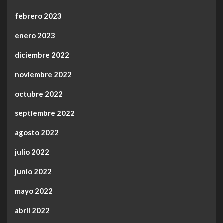
febrero 2023
enero 2023
diciembre 2022
noviembre 2022
octubre 2022
septiembre 2022
agosto 2022
julio 2022
junio 2022
mayo 2022
abril 2022