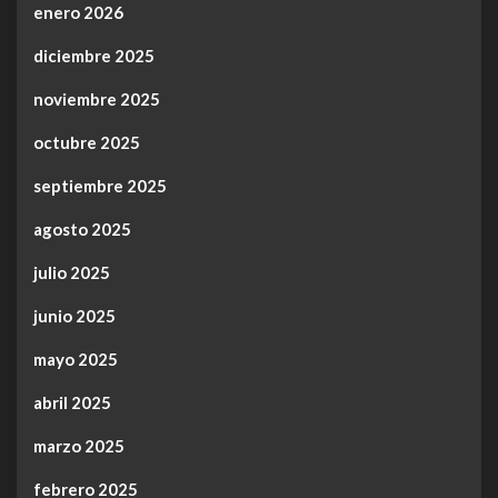
enero 2026
diciembre 2025
noviembre 2025
octubre 2025
septiembre 2025
agosto 2025
julio 2025
junio 2025
mayo 2025
abril 2025
marzo 2025
febrero 2025