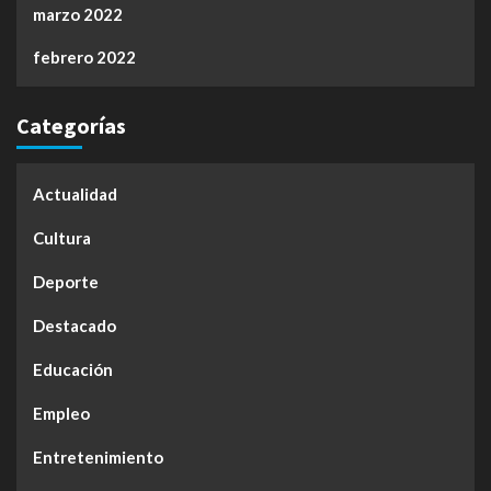
marzo 2022
febrero 2022
Categorías
Actualidad
Cultura
Deporte
Destacado
Educación
Empleo
Entretenimiento