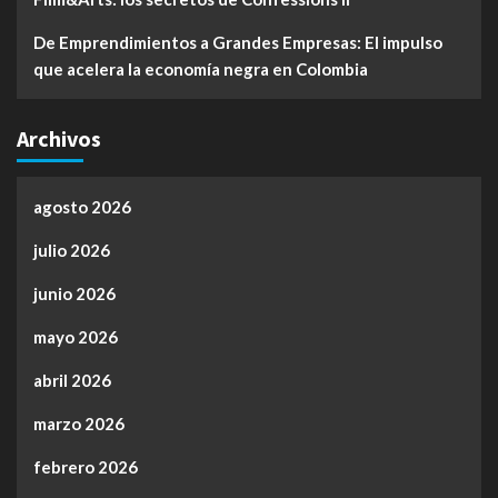
De Emprendimientos a Grandes Empresas: El impulso
que acelera la economía negra en Colombia
Archivos
agosto 2026
julio 2026
junio 2026
mayo 2026
abril 2026
marzo 2026
febrero 2026