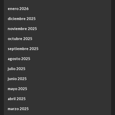
enero 2026
diciembre 2025
noviembre 2025
octubre 2025
septiembre 2025
agosto 2025
julio 2025
junio 2025
mayo 2025
abril 2025
marzo 2025