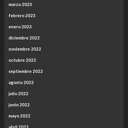
marzo 2023
febrero 2023
enero 2023
diciembre 2022
noviembre 2022
octubre 2022
septiembre 2022
agosto 2022
julio 2022
junio 2022
mayo 2022
abril 2022