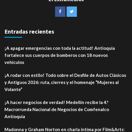
Entradas recientes
¡A apagar emergencias con toda la actitud! Antioquia
fortalece sus cuerpos de bomberos con 18 nuevos
vehículos
¡A rodar con estilo! Todo sobre el Desfile de Autos Clásicos
y Antiguos 2026: ruta, cierres y el homenaje “Mujeres al
Volante”
¡A hacer negocios de verdad! Medellín recibe la 4.ª
Macrorrueda Nacional de Negocios de Comfenalco
Antioquia
Madonna y Graham Norton en charla íntima por Film&Arts: