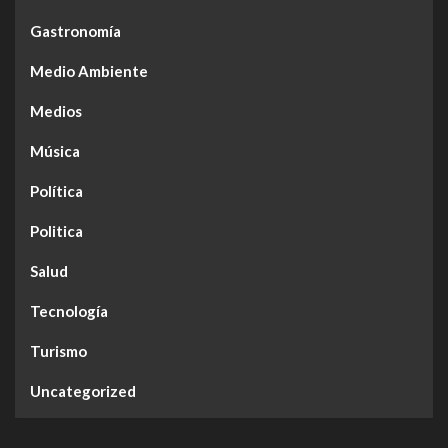
Gastronomía
Medio Ambiente
Medios
Música
Política
Politica
Salud
Tecnología
Turismo
Uncategorized