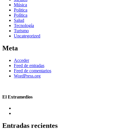
Música
Politica
Política
Salud
Tecnología
Turismo
Uncategorized
Meta
Acceder
Feed de entradas
Feed de comentarios
WordPress.org
El Extramedios
Entradas recientes