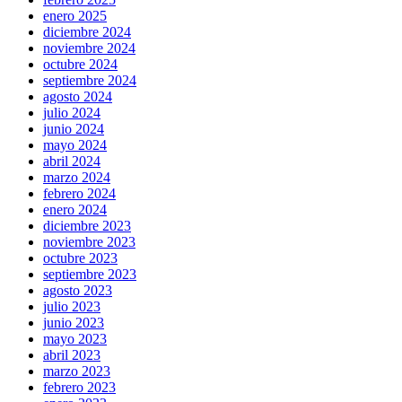
enero 2025
diciembre 2024
noviembre 2024
octubre 2024
septiembre 2024
agosto 2024
julio 2024
junio 2024
mayo 2024
abril 2024
marzo 2024
febrero 2024
enero 2024
diciembre 2023
noviembre 2023
octubre 2023
septiembre 2023
agosto 2023
julio 2023
junio 2023
mayo 2023
abril 2023
marzo 2023
febrero 2023