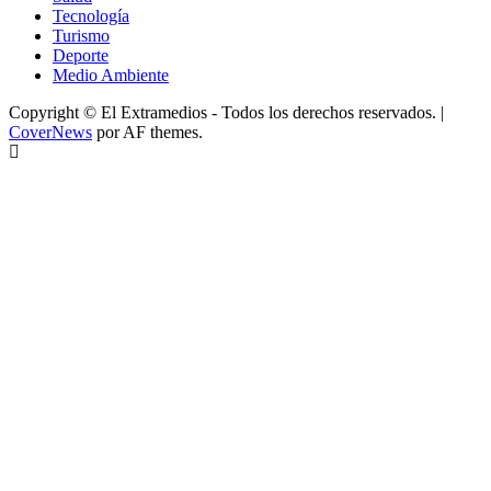
Tecnología
Turismo
Deporte
Medio Ambiente
Copyright © El Extramedios - Todos los derechos reservados.
|
CoverNews
por AF themes.