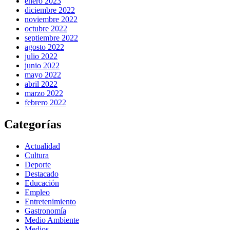
enero 2023
diciembre 2022
noviembre 2022
octubre 2022
septiembre 2022
agosto 2022
julio 2022
junio 2022
mayo 2022
abril 2022
marzo 2022
febrero 2022
Categorías
Actualidad
Cultura
Deporte
Destacado
Educación
Empleo
Entretenimiento
Gastronomía
Medio Ambiente
Medios