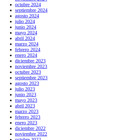
octubre 2024
septiembre 2024
agosto 2024
julio 2024
junio 2024
mayo 2024
abril 2024
marzo 2024
febrero 2024
enero 2024
diciembre 2023
noviembre 2023
octubre 2023
septiembre 2023
agosto 2023
julio 2023
junio 2023
mayo 2023
abril 2023
marzo 2023
febrero 2023
enero 2023
diciembre 2022
noviembre 2022
octubre 2022