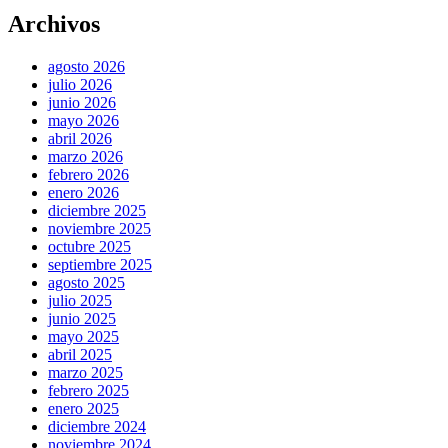
Archivos
agosto 2026
julio 2026
junio 2026
mayo 2026
abril 2026
marzo 2026
febrero 2026
enero 2026
diciembre 2025
noviembre 2025
octubre 2025
septiembre 2025
agosto 2025
julio 2025
junio 2025
mayo 2025
abril 2025
marzo 2025
febrero 2025
enero 2025
diciembre 2024
noviembre 2024