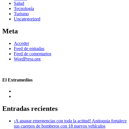
Salud
Tecnología
Turismo
Uncategorized
Meta
Acceder
Feed de entradas
Feed de comentarios
WordPress.org
El Extramedios
Entradas recientes
¡A apagar emergencias con toda la actitud! Antioquia fortalece
sus cuerpos de bomberos con 18 nuevos vehículos