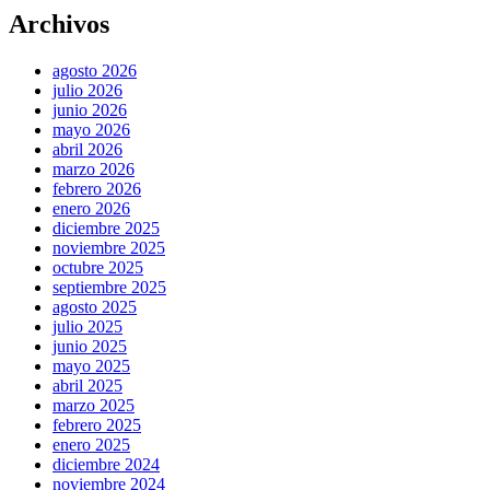
Archivos
agosto 2026
julio 2026
junio 2026
mayo 2026
abril 2026
marzo 2026
febrero 2026
enero 2026
diciembre 2025
noviembre 2025
octubre 2025
septiembre 2025
agosto 2025
julio 2025
junio 2025
mayo 2025
abril 2025
marzo 2025
febrero 2025
enero 2025
diciembre 2024
noviembre 2024