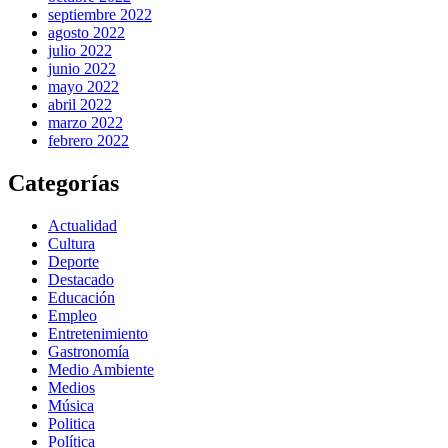
septiembre 2022
agosto 2022
julio 2022
junio 2022
mayo 2022
abril 2022
marzo 2022
febrero 2022
Categorías
Actualidad
Cultura
Deporte
Destacado
Educación
Empleo
Entretenimiento
Gastronomía
Medio Ambiente
Medios
Música
Politica
Política