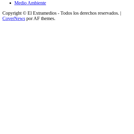
Medio Ambiente
Copyright © El Extramedios - Todos los derechos reservados.
|
CoverNews
por AF themes.