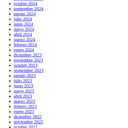
octubre 2024
septiembre 2024
agosto 2024
julio 2024
junio 2024
mayo 2024
abril 2024
marzo 2024
febrero 2024
enero 2024
diciembre 2023
noviembre 2023
octubre 2023
septiembre 2023
agosto 2023
julio 2023
junio 2023
mayo 2023
abril 2023
marzo 2023
febrero 2023
enero 2023
diciembre 2022
noviembre 2022
octubre 2022