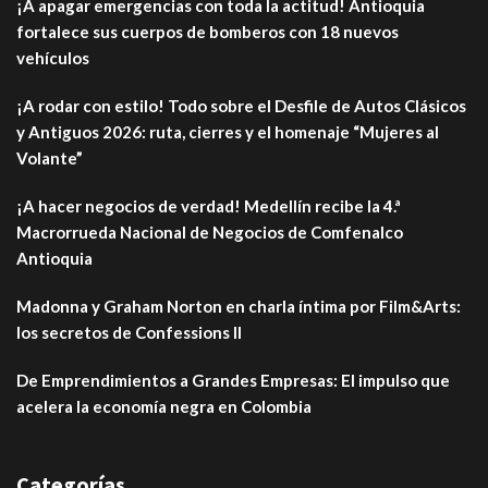
¡A apagar emergencias con toda la actitud! Antioquia
fortalece sus cuerpos de bomberos con 18 nuevos
vehículos
¡A rodar con estilo! Todo sobre el Desfile de Autos Clásicos
y Antiguos 2026: ruta, cierres y el homenaje “Mujeres al
Volante”
¡A hacer negocios de verdad! Medellín recibe la 4.ª
Macrorrueda Nacional de Negocios de Comfenalco
Antioquia
Madonna y Graham Norton en charla íntima por Film&Arts:
los secretos de Confessions II
De Emprendimientos a Grandes Empresas: El impulso que
acelera la economía negra en Colombia
Categorías