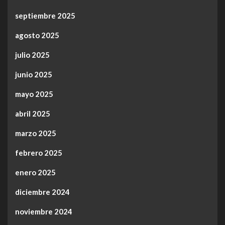
septiembre 2025
agosto 2025
julio 2025
junio 2025
mayo 2025
abril 2025
marzo 2025
febrero 2025
enero 2025
diciembre 2024
noviembre 2024