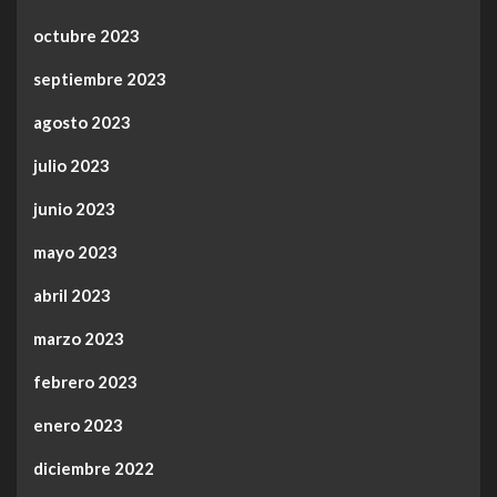
octubre 2023
septiembre 2023
agosto 2023
julio 2023
junio 2023
mayo 2023
abril 2023
marzo 2023
febrero 2023
enero 2023
diciembre 2022