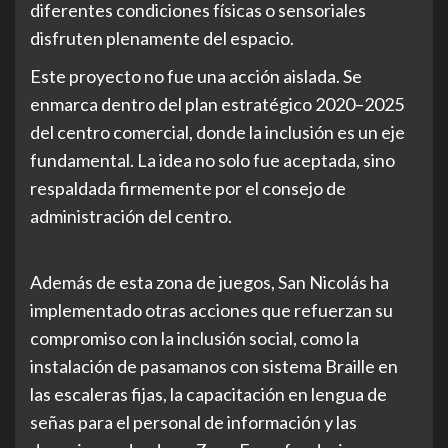
diferentes condiciones físicas o sensoriales
disfruten plenamente del espacio.
Este proyecto no fue una acción aislada. Se
enmarca dentro del plan estratégico 2020–2025
del centro comercial, donde la inclusión es un eje
fundamental. La idea no solo fue aceptada, sino
respaldada firmemente por el consejo de
administración del centro.
Además de esta zona de juegos, San Nicolás ha
implementado otras acciones que refuerzan su
compromiso con la inclusión social, como la
instalación de pasamanos con sistema Braille en
las escaleras fijas, la capacitación en lengua de
señas para el personal de información y las