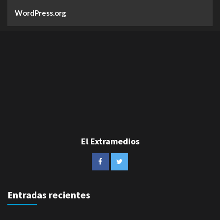
WordPress.org
El Extramedios
Entradas recientes