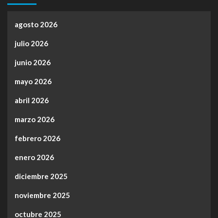
agosto 2026
julio 2026
junio 2026
mayo 2026
abril 2026
marzo 2026
febrero 2026
enero 2026
diciembre 2025
noviembre 2025
octubre 2025