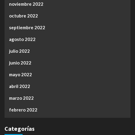
noviembre 2022
octubre 2022
septiembre 2022
agosto 2022
julio 2022
junio 2022
mayo 2022
abril 2022
marzo 2022
febrero 2022
Categorías