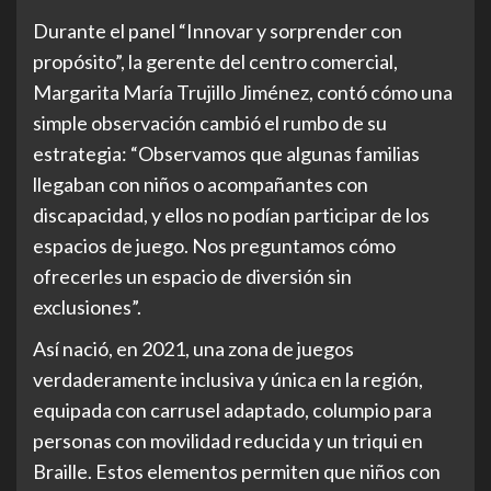
Durante el panel “Innovar y sorprender con
propósito”, la gerente del centro comercial,
Margarita María Trujillo Jiménez, contó cómo una
simple observación cambió el rumbo de su
estrategia: “Observamos que algunas familias
llegaban con niños o acompañantes con
discapacidad, y ellos no podían participar de los
espacios de juego. Nos preguntamos cómo
ofrecerles un espacio de diversión sin
exclusiones”.
Así nació, en 2021, una zona de juegos
verdaderamente inclusiva y única en la región,
equipada con carrusel adaptado, columpio para
personas con movilidad reducida y un triqui en
Braille. Estos elementos permiten que niños con