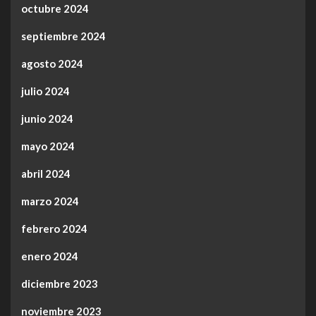
octubre 2024
septiembre 2024
agosto 2024
julio 2024
junio 2024
mayo 2024
abril 2024
marzo 2024
febrero 2024
enero 2024
diciembre 2023
noviembre 2023