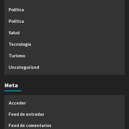
Política
Politica
Salud
Tecnología
Turismo
Uncategorized
Meta
Acceder
Feed de entradas
Feed de comentarios