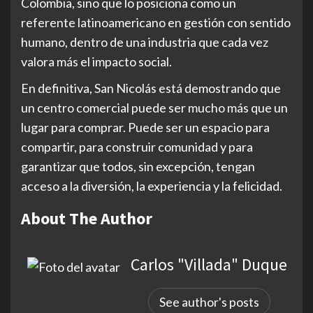
Colombia, sino que lo posiciona como un
referente latinoamericano en gestión con sentido
humano, dentro de una industria que cada vez
valora más el impacto social.
En definitiva, San Nicolás está demostrando que
un centro comercial puede ser mucho más que un
lugar para comprar. Puede ser un espacio para
compartir, para construir comunidad y para
garantizar que todos, sin excepción, tengan
acceso a la diversión, la experiencia y la felicidad.
About The Author
Carlos "Villada" Duque
See author's posts