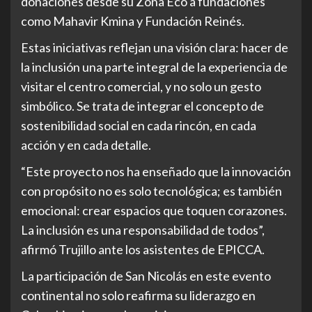
donaciones desde su Zona Eco a fundaciones
como Mahavir Kmina y Fundación Reinés.
Estas iniciativas reflejan una visión clara: hacer de
la inclusión una parte integral de la experiencia de
visitar el centro comercial, y no solo un gesto
simbólico. Se trata de integrar el concepto de
sostenibilidad social en cada rincón, en cada
acción y en cada detalle.
“Este proyecto nos ha enseñado que la innovación
con propósito no es solo tecnológica; es también
emocional: crear espacios que toquen corazones.
La inclusión es una responsabilidad de todos”,
afirmó Trujillo ante los asistentes de EPICCA.
La participación de San Nicolás en este evento
continental no solo reafirma su liderazgo en