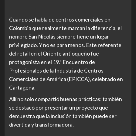
Cuando se habla de centros comerciales en
Colombia que realmente marcan la diferencia, el
nombre San Nicolás siempre tiene un lugar
privilegiado. Y no es para menos. Este referente
del retail en el Oriente antioqueño fue
protagonista en el 19.º Encuentro de
Profesionales de la Industria de Centros
Comerciales de América (EPICCA), celebrado en
Cartagena.
Allí no solo compartió buenas prácticas: también
se destacó por presentar un proyecto que
demuestra que la inclusión también puede ser
divertida y transformadora.