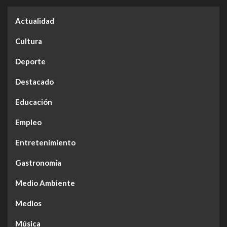
Actualidad
Cultura
Deporte
Destacado
Educación
Empleo
Entretenimiento
Gastronomía
Medio Ambiente
Medios
Música