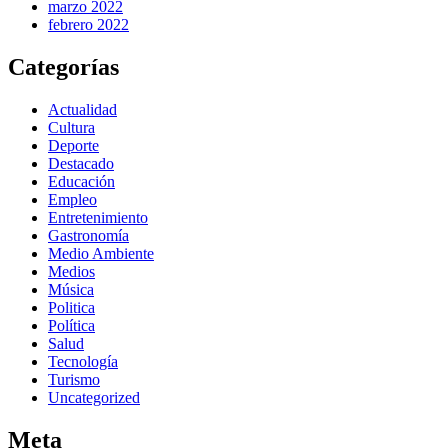
marzo 2022
febrero 2022
Categorías
Actualidad
Cultura
Deporte
Destacado
Educación
Empleo
Entretenimiento
Gastronomía
Medio Ambiente
Medios
Música
Politica
Política
Salud
Tecnología
Turismo
Uncategorized
Meta