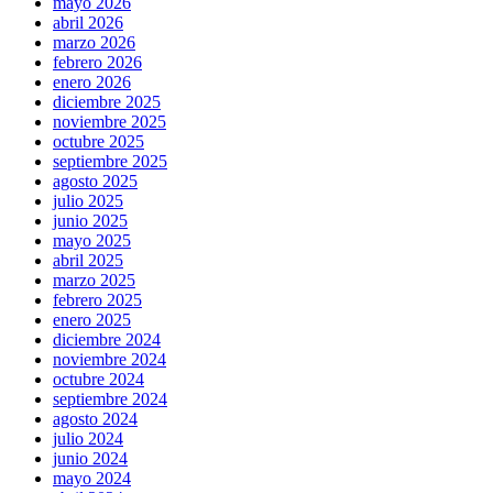
mayo 2026
abril 2026
marzo 2026
febrero 2026
enero 2026
diciembre 2025
noviembre 2025
octubre 2025
septiembre 2025
agosto 2025
julio 2025
junio 2025
mayo 2025
abril 2025
marzo 2025
febrero 2025
enero 2025
diciembre 2024
noviembre 2024
octubre 2024
septiembre 2024
agosto 2024
julio 2024
junio 2024
mayo 2024