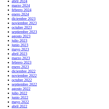
abril 2024
marzo 2024
febrero 2024
enero 2024
diciembre 2023
noviembre 2023
octubre 2023
septiembre 2023
agosto 2023
julio 2023
junio 2023
mayo 2023
abril 2023
marzo 2023
febrero 2023
enero 2023
diciembre 2022
noviembre 2022
octubre 2022
septiembre 2022
agosto 2022
julio 2022
junio 2022
mayo 2022
abril 2022